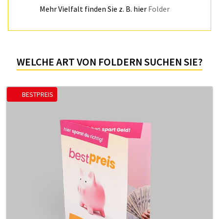
Mehr Vielfalt finden Sie z. B. hier
Folder
WELCHE ART VON FOLDERN SUCHEN SIE?
BESTPREIS