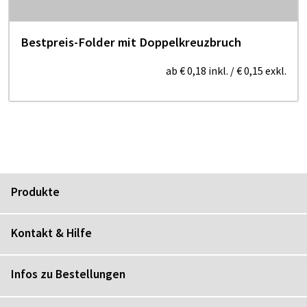
Bestpreis-Folder mit Doppelkreuzbruch
ab
€ 0,18
inkl.
/
€ 0,15
exkl.
Produkte
Kontakt & Hilfe
Infos zu Bestellungen