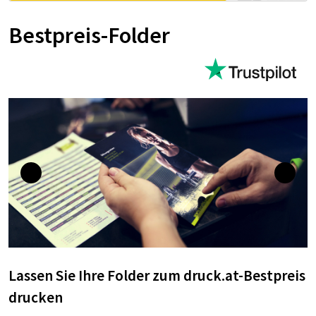
Bestpreis-Folder
Lassen Sie Ihre Folder zum druck.at-Bestpreis
drucken