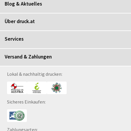
Blog & Aktuelles
Über druck.at
Services
Versand & Zahlungen
Lokal & nachhaltig drucken:
Sicheres Einkaufen:
Zahlungsarten: