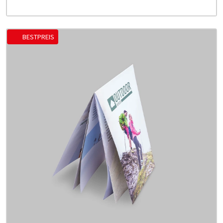
BESTPREIS