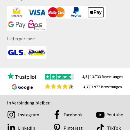
Lieferpartner:
4,6
| 13.733 Bewertungen
Google
4,7
| 3.977 Bewertungen
In Verbindung bleiben:
Instagram
Facebook
Youtube
LinkedIn
Pinterest
TikTok