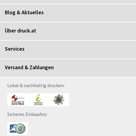
Blog & Aktuelles
Über druck.at
Services
Versand & Zahlungen
Lokal & nachhaltig drucken:
Sicheres Einkaufen: