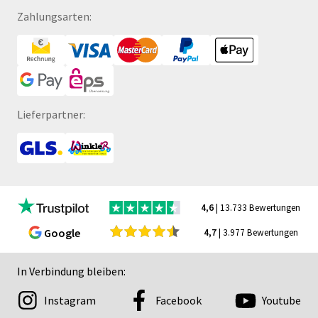
Zahlungsarten:
Lieferpartner:
4,6
| 13.733 Bewertungen
Google
4,7
| 3.977 Bewertungen
In Verbindung bleiben:
Instagram
Facebook
Youtube