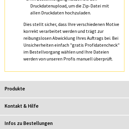
Druckdatenupload, um die Zip-Datei mit
allen Druckdaten hochzuladen.
Dies stellt sicher, dass Ihre verschiedenen Motive
korrekt verarbeitet werden und trägt zur
reibungslosen Abwicklung Ihres Auftrags bei. Bei
Unsicherheiten einfach "gratis Profidatencheck"
im Bestellvorgang wählen und Ihre Dateien
werden von unseren Profis manuell überprüft.
Produkte
Kontakt & Hilfe
Infos zu Bestellungen