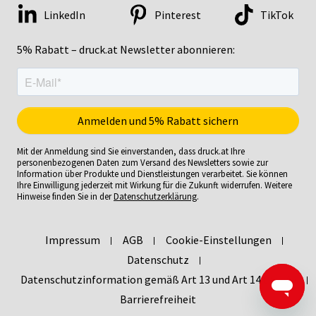
LinkedIn
Pinterest
TikTok
5% Rabatt – druck.at Newsletter abonnieren:
Mit der Anmeldung sind Sie einverstanden, dass druck.at Ihre
personenbezogenen Daten zum Versand des Newsletters sowie zur
Information über Produkte und Dienstleistungen verarbeitet. Sie können
Ihre Einwilligung jederzeit mit Wirkung für die Zukunft widerrufen. Weitere
Hinweise finden Sie in der
Datenschutzerklärung
.
Impressum
AGB
Cookie-Einstellungen
Datenschutz
Datenschutzinformation gemäß Art 13 und Art 14 DSGVO
Barrierefreiheit