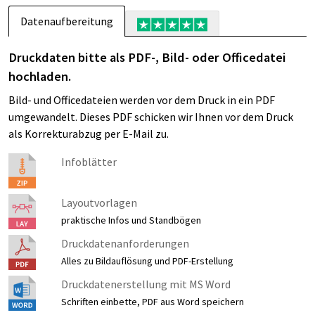
Datenaufbereitung
Druckdaten bitte als PDF-, Bild- oder Officedatei
hochladen.
Bild- und Officedateien werden vor dem Druck in ein PDF
umgewandelt. Dieses PDF schicken wir Ihnen vor dem Druck
als Korrekturabzug per E-Mail zu.
Infoblätter
Layoutvorlagen
praktische Infos und Standbögen
Druckdatenanforderungen
Alles zu Bildauflösung und PDF-Erstellung
Druckdatenerstellung mit MS Word
Schriften einbette, PDF aus Word speichern