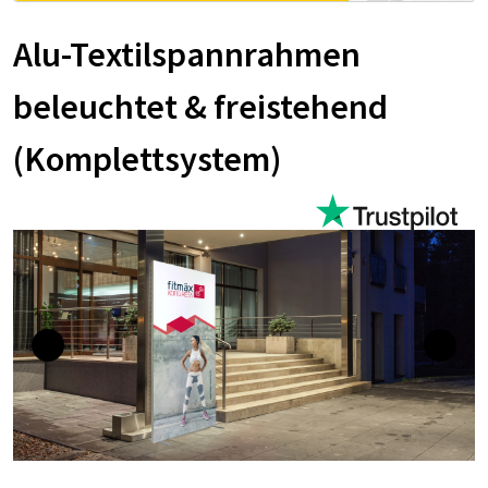
Alu-Textilspannrahmen
beleuchtet & freistehend
(Komplettsystem)