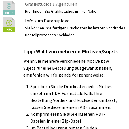
Grafikstudios & Agenturen
Hier finden Sie Grafikstudios in Ihrer Nähe
Info zum Datenupload
Sie können Ihre fertigen Druckdaten im letzten Schritt des
Bestellprozesses hochladen
Tipp: Wahl von mehreren Motiven/Sujets
Wenn Sie mehrere verschiedene Motive bzw.
Sujets für eine Bestellung ausgewählt haben,
empfehlen wir folgende Vorgehensweise:
Speichern Sie die Druckdaten jedes Motivs
einzeln im PDF-Format ab. Falls Ihre
Bestellung Vorder- und Rückseiten umfasst,
fassen Sie diese in einem PDF zusammen.
Komprimieren Sie alle einzelnen PDF-
Dateien in einer Zip-Datei.
Im Bestellvorgang nutzen Sie den