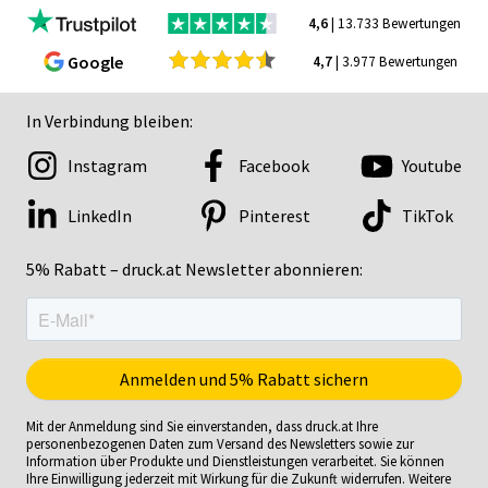
4,6
| 13.733 Bewertungen
Google
4,7
| 3.977 Bewertungen
In Verbindung bleiben:
Instagram
Facebook
Youtube
LinkedIn
Pinterest
TikTok
5% Rabatt – druck.at Newsletter abonnieren:
Mit der Anmeldung sind Sie einverstanden, dass druck.at Ihre
personenbezogenen Daten zum Versand des Newsletters sowie zur
Information über Produkte und Dienstleistungen verarbeitet. Sie können
Ihre Einwilligung jederzeit mit Wirkung für die Zukunft widerrufen. Weitere