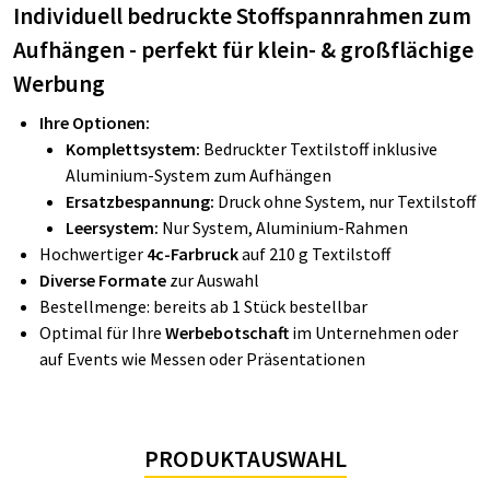
Individuell bedruckte Stoffspannrahmen zum
Aufhängen - perfekt für klein- & großflächige
Werbung
Ihre Optionen:
Komplettsystem:
Bedruckter Textilstoff inklusive
Aluminium-System zum Aufhängen
Ersatzbespannung:
Druck ohne System, nur Textilstoff
Leersystem:
Nur System, Aluminium-Rahmen
Hochwertiger
4c-Farbruck
auf 210 g Textilstoff
Diverse Formate
zur Auswahl
Bestellmenge: bereits ab 1 Stück bestellbar
Optimal für Ihre
Werbebotschaft
im Unternehmen oder
auf Events wie Messen oder Präsentationen
PRODUKTAUSWAHL