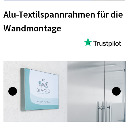
Alu-Textilspannrahmen für die
Wandmontage