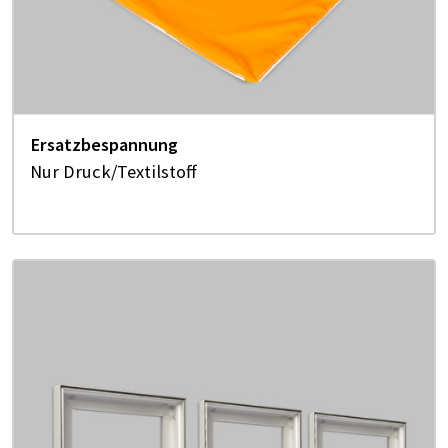
Ersatzbespannung
Nur Druck/Textilstoff