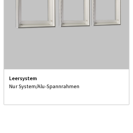
Leersystem
Nur System/Alu-Spannrahmen