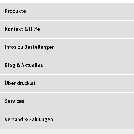
Produkte
Kontakt & Hilfe
Infos zu Bestellungen
Blog & Aktuelles
Über druck.at
Services
Versand & Zahlungen