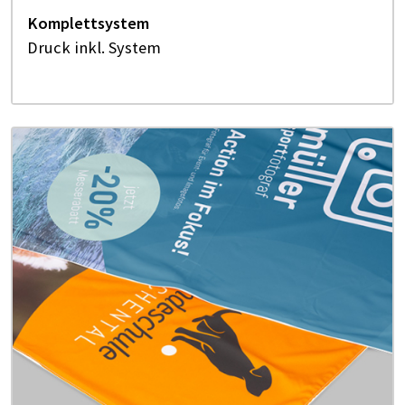
Komplettsystem
Druck inkl. System