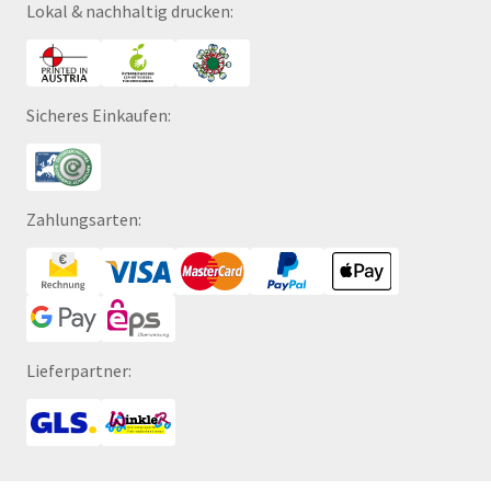
Lokal & nachhaltig drucken:
Sicheres Einkaufen:
Zahlungsarten:
Lieferpartner: