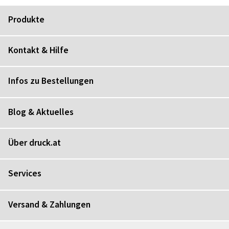
Produkte
Kontakt & Hilfe
Infos zu Bestellungen
Blog & Aktuelles
Über druck.at
Services
Versand & Zahlungen