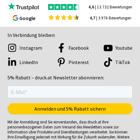
4,6
| 13.732 Bewertungen
Google
4,7
| 3.976 Bewertungen
In Verbindung bleiben:
Instagram
Facebook
Youtube
LinkedIn
Pinterest
TikTok
5% Rabatt – druck.at Newsletter abonnieren:
Mit der Anmeldung sind Sie einverstanden, dass druck.at Ihre
personenbezogenen Daten zum Versand des Newsletters sowie zur
Information über Produkte und Dienstleistungen verarbeitet. Sie können
Ihre Einwilligung jederzeit mit Wirkung für die Zukunft widerrufen. Weitere