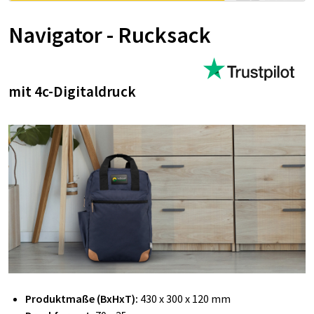
Navigator - Rucksack
mit 4c-Digitaldruck
Produktmaße (BxHxT):
430 x 300 x 120 mm