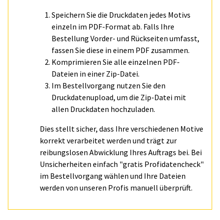
Speichern Sie die Druckdaten jedes Motivs
einzeln im PDF-Format ab. Falls Ihre
Bestellung Vorder- und Rückseiten umfasst,
fassen Sie diese in einem PDF zusammen.
Komprimieren Sie alle einzelnen PDF-
Dateien in einer Zip-Datei.
Im Bestellvorgang nutzen Sie den
Druckdatenupload, um die Zip-Datei mit
allen Druckdaten hochzuladen.
Dies stellt sicher, dass Ihre verschiedenen Motive
korrekt verarbeitet werden und trägt zur
reibungslosen Abwicklung Ihres Auftrags bei. Bei
Unsicherheiten einfach "gratis Profidatencheck"
im Bestellvorgang wählen und Ihre Dateien
werden von unseren Profis manuell überprüft.