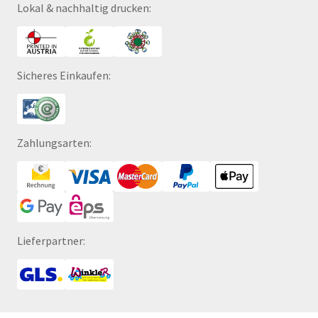
Lokal & nachhaltig drucken:
Sicheres Einkaufen:
Zahlungsarten:
Lieferpartner: