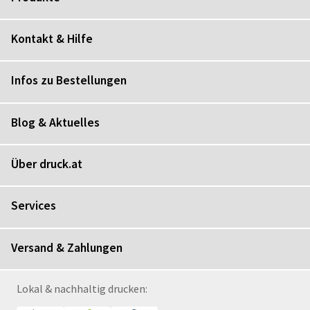
Kontakt & Hilfe
Infos zu Bestellungen
Blog & Aktuelles
Über druck.at
Services
Versand & Zahlungen
Lokal & nachhaltig drucken: