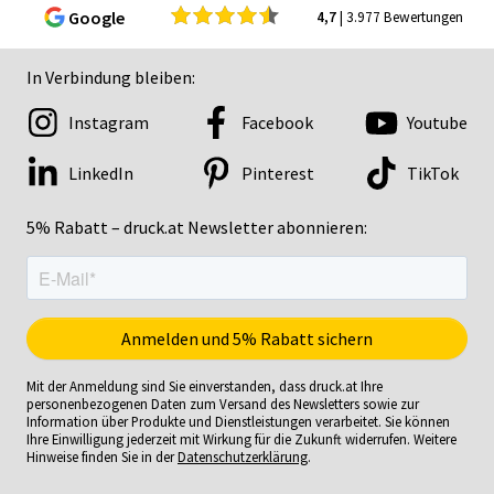
Google
4,7
| 3.977 Bewertungen
In Verbindung bleiben:
Instagram
Facebook
Youtube
LinkedIn
Pinterest
TikTok
5% Rabatt – druck.at Newsletter abonnieren:
Mit der Anmeldung sind Sie einverstanden, dass druck.at Ihre
personenbezogenen Daten zum Versand des Newsletters sowie zur
Information über Produkte und Dienstleistungen verarbeitet. Sie können
Ihre Einwilligung jederzeit mit Wirkung für die Zukunft widerrufen. Weitere
Hinweise finden Sie in der
Datenschutzerklärung
.