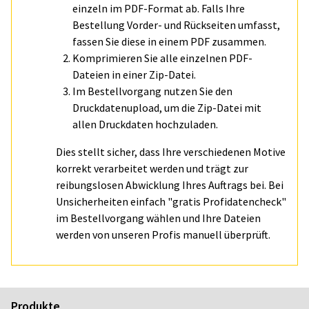
einzeln im PDF-Format ab. Falls Ihre
Bestellung Vorder- und Rückseiten umfasst,
fassen Sie diese in einem PDF zusammen.
Komprimieren Sie alle einzelnen PDF-
Dateien in einer Zip-Datei.
Im Bestellvorgang nutzen Sie den
Druckdatenupload, um die Zip-Datei mit
allen Druckdaten hochzuladen.
Dies stellt sicher, dass Ihre verschiedenen Motive
korrekt verarbeitet werden und trägt zur
reibungslosen Abwicklung Ihres Auftrags bei. Bei
Unsicherheiten einfach "gratis Profidatencheck"
im Bestellvorgang wählen und Ihre Dateien
werden von unseren Profis manuell überprüft.
Produkte