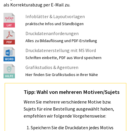
als Korrekturabzug per E-Mail zu.
Infoblätter & Layoutvorlagen
praktische Infos und Standbögen
Druckdatenanforderungen
Alles zu Bildauflösung und PDF-Erstellung
Druckdatenerstellung mit MS Word
Schriften einbette, PDF aus Word speichern
Grafikstudios & Agenturen
Hier finden Sie Grafikstudios in Ihrer Nähe
Tipp: Wahl von mehreren Motiven/Sujets
Wenn Sie mehrere verschiedene Motive bzw.
Sujets für eine Bestellung ausgewählt haben,
empfehlen wir folgende Vorgehensweise:
Speichern Sie die Druckdaten jedes Motivs