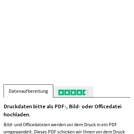
Datenaufbereitung
Druckdaten bitte als PDF-, Bild- oder Officedatei
hochladen.
Bild- und Officedateien werden vor dem Druck in ein PDF
umgewandelt. Dieses PDF schicken wir Ihnen vor dem Druck