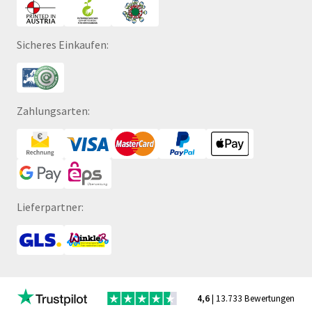
Sicheres Einkaufen:
Zahlungsarten:
Lieferpartner:
4,6
| 13.733 Bewertungen