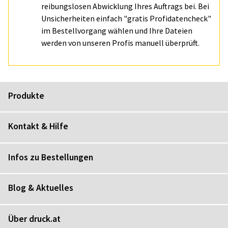
reibungslosen Abwicklung Ihres Auftrags bei. Bei
Unsicherheiten einfach "gratis Profidatencheck"
im Bestellvorgang wählen und Ihre Dateien
werden von unseren Profis manuell überprüft.
Produkte
Kontakt & Hilfe
Infos zu Bestellungen
Blog & Aktuelles
Über druck.at