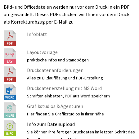
Bild- und Officedateien werden nur vor dem Druck in ein PDF
umgewandelt. Dieses PDF schicken wir Ihnen vor dem Druck
als Korrekturabzug per E-Mail zu.
Infoblatt
Layoutvorlage
praktische Infos und Standbögen
Druckdatenanforderungen
Alles zu Bildauflösung und PDF-Erstellung
Druckdatenerstellung mit MS Word
Schriften einbetten, PDF aus Word speichern
Grafikstudios & Agenturen
Hier finden Sie Grafikstudios in Ihrer Nähe
Info zum Datenupload
Sie können Ihre fertigen Druckdaten im letzten Schritt des