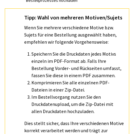
Bestellprozesses hochladen
Tipp: Wahl von mehreren Motiven/Sujets
Wenn Sie mehrere verschiedene Motive bzw.
Sujets für eine Bestellung ausgewählt haben,
empfehlen wir folgende Vorgehensweise:
Speichern Sie die Druckdaten jedes Motivs
einzeln im PDF-Format ab. Falls Ihre
Bestellung Vorder- und Rückseiten umfasst,
fassen Sie diese in einem PDF zusammen.
Komprimieren Sie alle einzelnen PDF-
Dateien in einer Zip-Datei.
Im Bestellvorgang nutzen Sie den
Druckdatenupload, um die Zip-Datei mit
allen Druckdaten hochzuladen.
Dies stellt sicher, dass Ihre verschiedenen Motive
korrekt verarbeitet werden und trägt zur