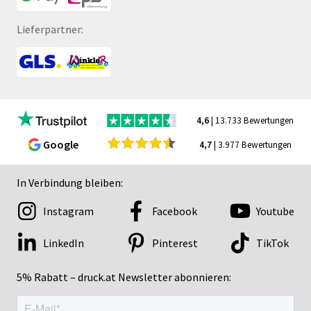
Lieferpartner:
4,6
| 13.733 Bewertungen
Google
4,7
| 3.977 Bewertungen
In Verbindung bleiben:
Instagram
Facebook
Youtube
LinkedIn
Pinterest
TikTok
5% Rabatt – druck.at Newsletter abonnieren: