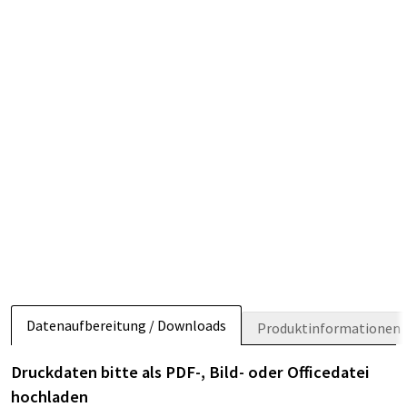
Datenaufbereitung / Downloads
Produktinformationen
Druckdaten bitte als PDF-, Bild- oder Officedatei
hochladen