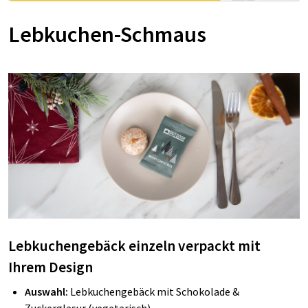
Lebkuchen-Schmaus
Lebkuchengebäck einzeln verpackt mit
Ihrem Design
Auswahl:
Lebkuchengebäck mit Schokolade &