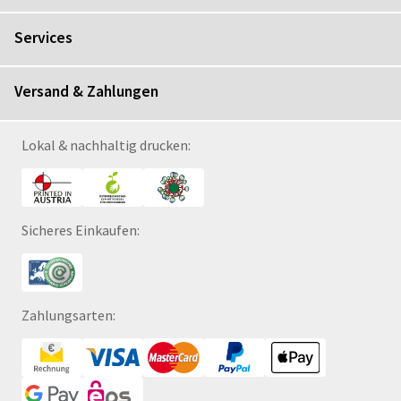
Services
Versand & Zahlungen
Lokal & nachhaltig drucken:
Sicheres Einkaufen:
Zahlungsarten: