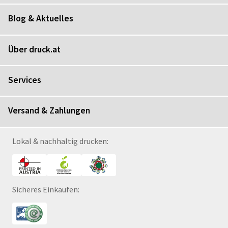
Blog & Aktuelles
Über druck.at
Services
Versand & Zahlungen
Lokal & nachhaltig drucken:
Sicheres Einkaufen: