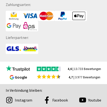
Zahlungsarten:
Lieferpartner:
4,6
| 13.733 Bewertungen
Google
4,7
| 3.977 Bewertungen
In Verbindung bleiben:
Instagram
Facebook
Youtube