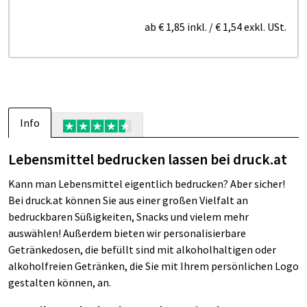
ab
€ 1,85
inkl.
/
€ 1,54
exkl. USt.
Info
Lebensmittel bedrucken lassen bei druck.at
Kann man Lebensmittel eigentlich bedrucken? Aber sicher!
Bei druck.at können Sie aus einer großen Vielfalt an
bedruckbaren Süßigkeiten, Snacks und vielem mehr
auswählen! Außerdem bieten wir personalisierbare
Getränkedosen, die befüllt sind mit alkoholhaltigen oder
alkoholfreien Getränken, die Sie mit Ihrem persönlichen Logo
gestalten können, an.