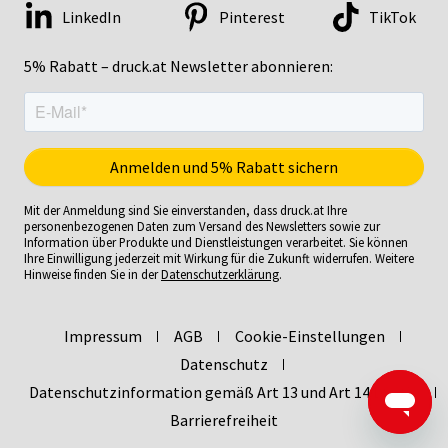
LinkedIn
Pinterest
TikTok
5% Rabatt – druck.at Newsletter abonnieren:
Mit der Anmeldung sind Sie einverstanden, dass druck.at Ihre
personenbezogenen Daten zum Versand des Newsletters sowie zur
Information über Produkte und Dienstleistungen verarbeitet. Sie können
Ihre Einwilligung jederzeit mit Wirkung für die Zukunft widerrufen. Weitere
Hinweise finden Sie in der
Datenschutzerklärung
.
Impressum
AGB
Cookie-Einstellungen
Datenschutz
Datenschutzinformation gemäß Art 13 und Art 14 DSGVO
Barrierefreiheit