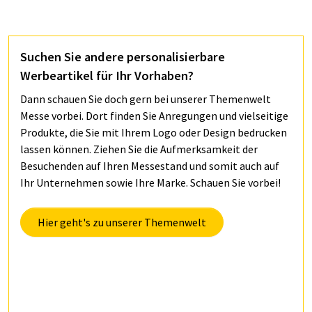
Suchen Sie andere personalisierbare
Werbeartikel für Ihr Vorhaben?
Dann schauen Sie doch gern bei unserer Themenwelt
Messe vorbei. Dort finden Sie Anregungen und vielseitige
Produkte, die Sie mit Ihrem Logo oder Design bedrucken
lassen können. Ziehen Sie die Aufmerksamkeit der
Besuchenden auf Ihren Messestand und somit auch auf
Ihr Unternehmen sowie Ihre Marke. Schauen Sie vorbei!
Hier geht's zu unserer Themenwelt