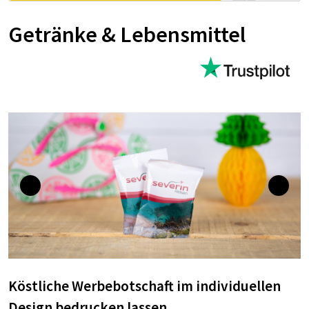
Getränke & Lebensmittel
Köstliche Werbebotschaft im individuellen
Design bedrucken lassen