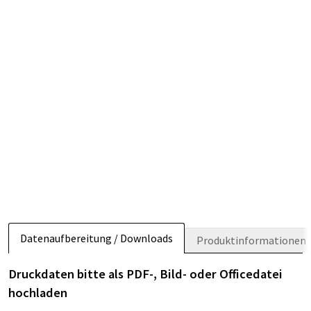
Datenaufbereitung / Downloads
Produktinformationen
Druckdaten bitte als PDF-, Bild- oder Officedatei
hochladen