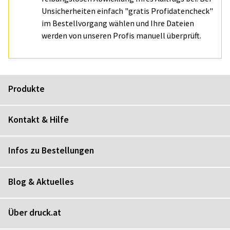
Unsicherheiten einfach "gratis Profidatencheck"
im Bestellvorgang wählen und Ihre Dateien
werden von unseren Profis manuell überprüft.
Produkte
Kontakt & Hilfe
Infos zu Bestellungen
Blog & Aktuelles
Über druck.at