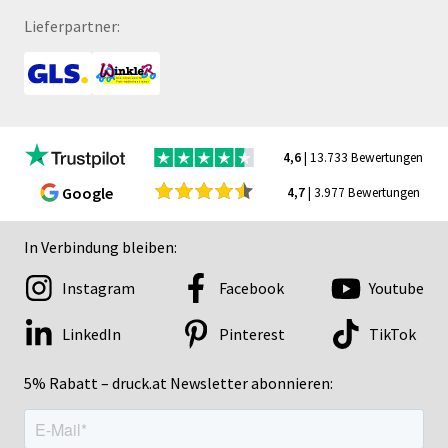
Lieferpartner:
4,6
| 13.733 Bewertungen
Google
4,7
| 3.977 Bewertungen
In Verbindung bleiben:
Instagram
Facebook
Youtube
LinkedIn
Pinterest
TikTok
5% Rabatt – druck.at Newsletter abonnieren: