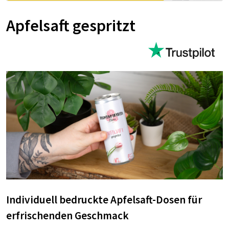
Apfelsaft gespritzt
Individuell bedruckte Apfelsaft-Dosen für
erfrischenden Geschmack