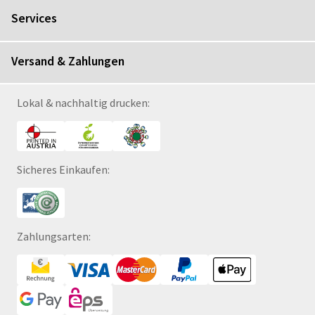
Services
Versand & Zahlungen
Lokal & nachhaltig drucken:
Sicheres Einkaufen:
Zahlungsarten: