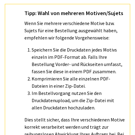
Tipp: Wahl von mehreren Motiven/Sujets
Wenn Sie mehrere verschiedene Motive bzw.
Sujets für eine Bestellung ausgewählt haben,
empfehlen wir folgende Vorgehensweise:
Speichern Sie die Druckdaten jedes Motivs
einzeln im PDF-Format ab. Falls Ihre
Bestellung Vorder- und Rückseiten umfasst,
fassen Sie diese in einem PDF zusammen.
Komprimieren Sie alle einzelnen PDF-
Dateien in einer Zip-Datei.
Im Bestellvorgang nutzen Sie den
Druckdatenupload, um die Zip-Datei mit
allen Druckdaten hochzuladen.
Dies stellt sicher, dass Ihre verschiedenen Motive
korrekt verarbeitet werden und trägt zur
reibungslosen Abwicklung Ihres Auftrags bei. Bei