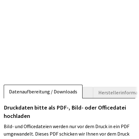
Datenaufbereitung / Downloads
Herstellerinforma
Druckdaten bitte als PDF-, Bild- oder Officedatei
hochladen
Bild- und Officedateien werden nur vor dem Druck in ein PDF
umgewandelt. Dieses PDF schicken wir Ihnen vor dem Druck