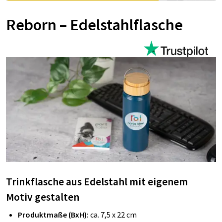
Reborn – Edelstahlflasche
Trinkflasche aus Edelstahl mit eigenem
Motiv gestalten
Produktmaße (BxH):
ca. 7,5 x 22 cm