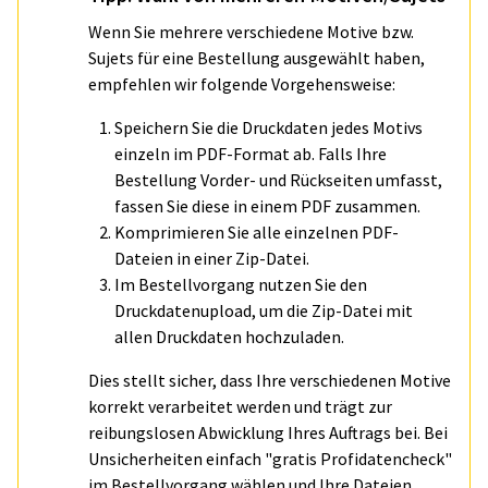
Wenn Sie mehrere verschiedene Motive bzw.
Sujets für eine Bestellung ausgewählt haben,
empfehlen wir folgende Vorgehensweise:
Speichern Sie die Druckdaten jedes Motivs
einzeln im PDF-Format ab. Falls Ihre
Bestellung Vorder- und Rückseiten umfasst,
fassen Sie diese in einem PDF zusammen.
Komprimieren Sie alle einzelnen PDF-
Dateien in einer Zip-Datei.
Im Bestellvorgang nutzen Sie den
Druckdatenupload, um die Zip-Datei mit
allen Druckdaten hochzuladen.
Dies stellt sicher, dass Ihre verschiedenen Motive
korrekt verarbeitet werden und trägt zur
reibungslosen Abwicklung Ihres Auftrags bei. Bei
Unsicherheiten einfach "gratis Profidatencheck"
im Bestellvorgang wählen und Ihre Dateien