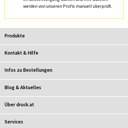
werden von unseren Profis manuell überprüft.
Produkte
Kontakt & Hilfe
Infos zu Bestellungen
Blog & Aktuelles
Über druck.at
Services