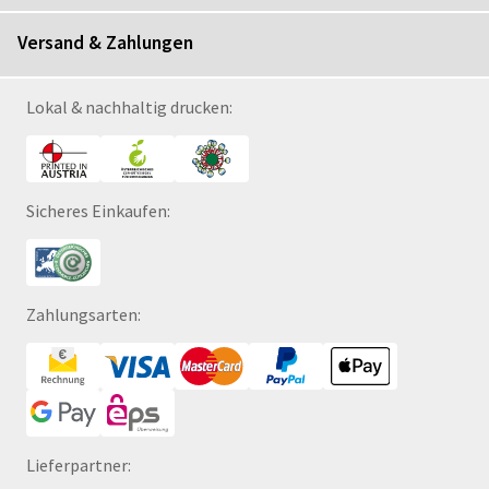
Versand & Zahlungen
Lokal & nachhaltig drucken:
Sicheres Einkaufen:
Zahlungsarten:
Lieferpartner: