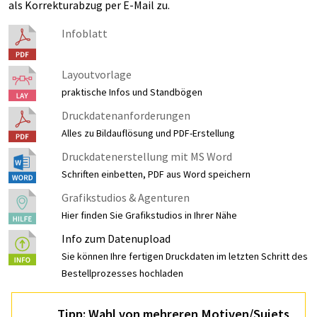
als Korrekturabzug per E-Mail zu.
Infoblatt
Layoutvorlage
praktische Infos und Standbögen
Druckdatenanforderungen
Alles zu Bildauflösung und PDF-Erstellung
Druckdatenerstellung mit MS Word
Schriften einbetten, PDF aus Word speichern
Grafikstudios & Agenturen
Hier finden Sie Grafikstudios in Ihrer Nähe
Info zum Datenupload
Sie können Ihre fertigen Druckdaten im letzten Schritt des
Bestellprozesses hochladen
Tipp: Wahl von mehreren Motiven/Sujets