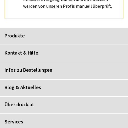
werden von unseren Profis manuell überprüft.
Produkte
Kontakt & Hilfe
Infos zu Bestellungen
Blog & Aktuelles
Über druck.at
Services