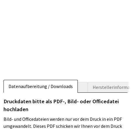
Datenaufbereitung / Downloads
Herstellerinforma
Druckdaten bitte als PDF-, Bild- oder Officedatei
hochladen
Bild- und Officedateien werden nur vor dem Druck in ein PDF
umgewandelt. Dieses PDF schicken wir Ihnen vor dem Druck