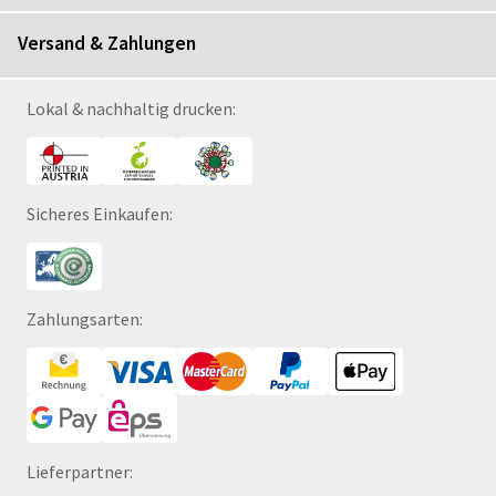
Versand & Zahlungen
Lokal & nachhaltig drucken:
Sicheres Einkaufen:
Zahlungsarten:
Lieferpartner: