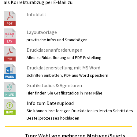
als Korrekturabzug per E-Mail zu.
Infoblatt
Layoutvorlage
praktische Infos und Standbögen
Druckdatenanforderungen
Alles zu Bildauflösung und PDF-Erstellung
Druckdatenerstellung mit MS Word
Schriften einbetten, PDF aus Word speichern
Grafikstudios & Agenturen
Hier finden Sie Grafikstudios in Ihrer Nähe
Info zum Datenupload
Sie können Ihre fertigen Druckdaten im letzten Schritt des
Bestellprozesses hochladen
Tipp: Wahl von mehreren Motiven/Sujets