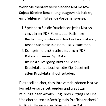
Wenn Sie mehrere verschiedene Motive bzw.
Sujets für eine Bestellung ausgewählt haben,
empfehlen wir folgende Vorgehensweise:
Speichern Sie die Druckdaten jedes Motivs
einzeln im PDF-Format ab. Falls Ihre
Bestellung Vorder- und Rückseiten umfasst,
fassen Sie diese in einem PDF zusammen.
Komprimieren Sie alle einzelnen PDF-
Dateien in einer Zip-Datei.
Im Bestellvorgang nutzen Sie den
Druckdatenupload, um die Zip-Datei mit
allen Druckdaten hochzuladen.
Dies stellt sicher, dass Ihre verschiedenen Motive
korrekt verarbeitet werden und trägt zur
reibungslosen Abwicklung Ihres Auftrags bei. Bei
Unsicherheiten einfach "gratis Profidatencheck"
im Bestellvorgang wählen und Ihre Dateien