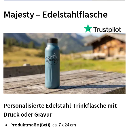
Majesty – Edelstahlflasche
Personalisierte Edelstahl-Trinkflasche mit
Druck oder Gravur
Produktmaße (BxH):
ca. 7 x 24 cm