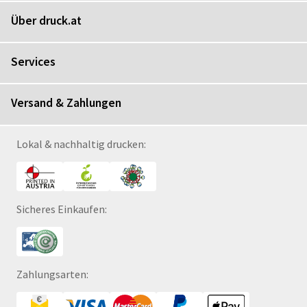
Über druck.at
Services
Versand & Zahlungen
Lokal & nachhaltig drucken:
Sicheres Einkaufen:
Zahlungsarten: