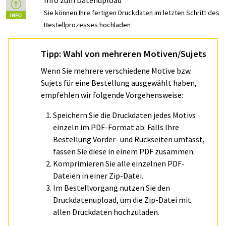
Info zum Datenupload
Sie können Ihre fertigen Druckdaten im letzten Schritt des
Bestellprozesses hochladen
Tipp: Wahl von mehreren Motiven/Sujets
Wenn Sie mehrere verschiedene Motive bzw.
Sujets für eine Bestellung ausgewählt haben,
empfehlen wir folgende Vorgehensweise:
Speichern Sie die Druckdaten jedes Motivs
einzeln im PDF-Format ab. Falls Ihre
Bestellung Vorder- und Rückseiten umfasst,
fassen Sie diese in einem PDF zusammen.
Komprimieren Sie alle einzelnen PDF-
Dateien in einer Zip-Datei.
Im Bestellvorgang nutzen Sie den
Druckdatenupload, um die Zip-Datei mit
allen Druckdaten hochzuladen.