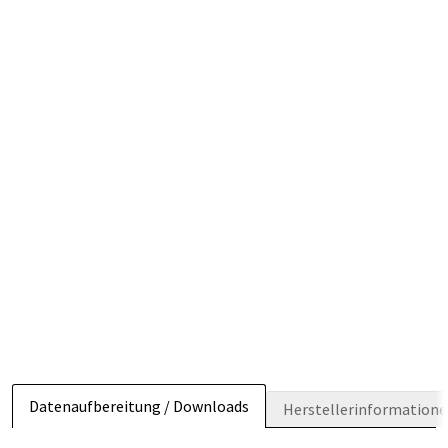
Datenaufbereitung / Downloads
Herstellerinformation