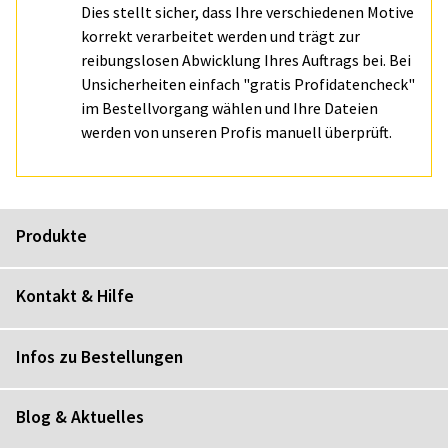
Dies stellt sicher, dass Ihre verschiedenen Motive
korrekt verarbeitet werden und trägt zur
reibungslosen Abwicklung Ihres Auftrags bei. Bei
Unsicherheiten einfach "gratis Profidatencheck"
im Bestellvorgang wählen und Ihre Dateien
werden von unseren Profis manuell überprüft.
Produkte
Kontakt & Hilfe
Infos zu Bestellungen
Blog & Aktuelles