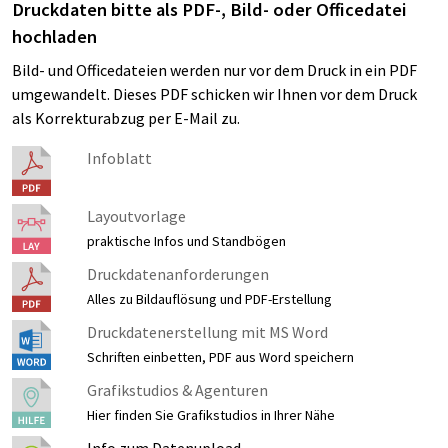
Druckdaten bitte als PDF-, Bild- oder Officedatei
hochladen
Bild- und Officedateien werden nur vor dem Druck in ein PDF
umgewandelt. Dieses PDF schicken wir Ihnen vor dem Druck
als Korrekturabzug per E-Mail zu.
Infoblatt
Layoutvorlage
praktische Infos und Standbögen
Druckdatenanforderungen
Alles zu Bildauflösung und PDF-Erstellung
Druckdatenerstellung mit MS Word
Schriften einbetten, PDF aus Word speichern
Grafikstudios & Agenturen
Hier finden Sie Grafikstudios in Ihrer Nähe