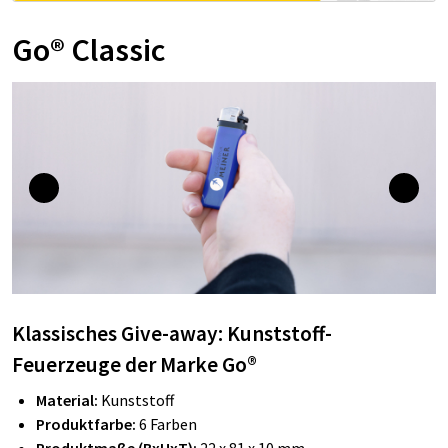
Go® Classic
Klassisches Give-away: Kunststoff-
Feuerzeuge der Marke Go®
Material:
Kunststoff
Produktfarbe:
6 Farben