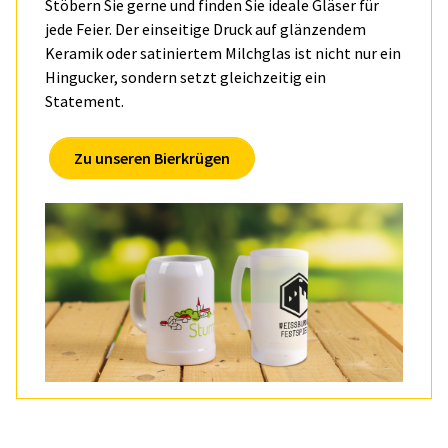
Stöbern Sie gerne und finden Sie ideale Gläser für
jede Feier. Der einseitige Druck auf glänzendem
Keramik oder satiniertem Milchglas ist nicht nur ein
Hingucker, sondern setzt gleichzeitig ein
Statement.
Zu unseren Bierkrügen