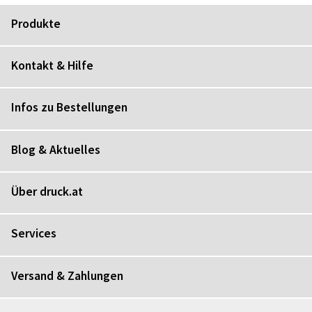
Produkte
Kontakt & Hilfe
Infos zu Bestellungen
Blog & Aktuelles
Über druck.at
Services
Versand & Zahlungen