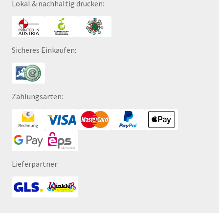
Lokal & nachhaltig drucken:
Sicheres Einkaufen:
Zahlungsarten:
Lieferpartner: