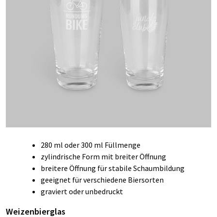
280 ml oder 300 ml Füllmenge
zylindrische Form mit breiter Öffnung
breitere Öffnung für stabile Schaumbildung
geeignet für verschiedene Biersorten
graviert oder unbedruckt
Weizenbierglas