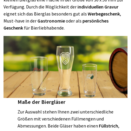
Verfügung. Durch die Möglichkeit der
individuellen Gravur
eignet sich das Bierglas besonders gut als
Werbegeschenk
,
Must-have in der
Gastronomie
oder als
persönliches
Geschenk
für Bierliebhabende.
Maße der Biergläser
Zur Auswahl stehen Ihnen zwei unterschiedliche
Größen mit verschiedenen Füllmengen und
Abmessungen. Beide Gläser haben einen
Füllstrich
,