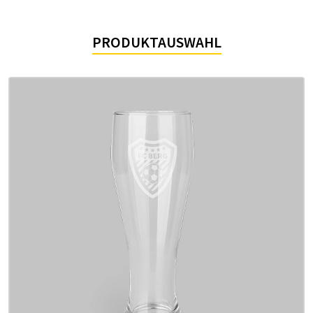
PRODUKTAUSWAHL