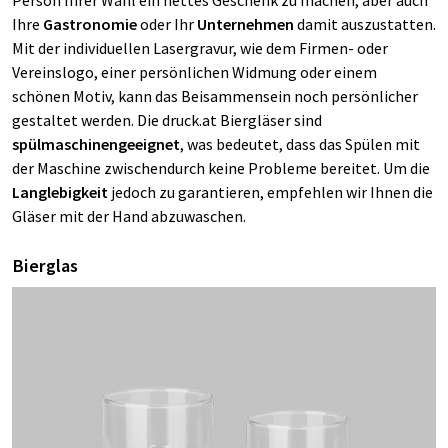
Ihre
Gastronomie
oder Ihr
Unternehmen
damit auszustatten.
Mit der individuellen Lasergravur, wie dem Firmen- oder
Vereinslogo, einer persönlichen Widmung oder einem
schönen Motiv, kann das Beisammensein noch persönlicher
gestaltet werden. Die druck.at Biergläser sind
spülmaschinengeeignet
, was bedeutet, dass das Spülen mit
der Maschine zwischendurch keine Probleme bereitet. Um die
Langlebigkeit
jedoch zu garantieren, empfehlen wir Ihnen die
Gläser mit der Hand abzuwaschen.
Bierglas