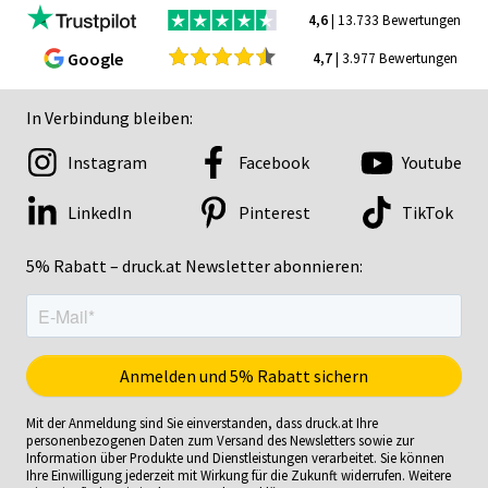
4,6
| 13.733 Bewertungen
Google
4,7
| 3.977 Bewertungen
In Verbindung bleiben:
Instagram
Facebook
Youtube
LinkedIn
Pinterest
TikTok
5% Rabatt – druck.at Newsletter abonnieren:
Mit der Anmeldung sind Sie einverstanden, dass druck.at Ihre
personenbezogenen Daten zum Versand des Newsletters sowie zur
Information über Produkte und Dienstleistungen verarbeitet. Sie können
Ihre Einwilligung jederzeit mit Wirkung für die Zukunft widerrufen. Weitere