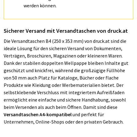
werden können.
Sicherer Versand mit Versandtaschen von druck.at
Die Versandtaschen B4 (250 x 353 mm) von druck.at sind die
ideale Lösung für den sicheren Versand von Dokumenten,
Verträgen, Broschüren, Magazinen oder kleineren Waren.
Dank der stabilen doppelten Wellpappe bleiben Inhalte gut
geschützt und knickfrei, während die großzügige Füllhöhe
von 50 mm auch Platz für Kataloge, Bücher oder flache
Produkte wie Kleidung oder Werbematerialien bietet. Der
selbstklebende Verschluss mit integriertem Aufreißfaden
ermöglicht eine einfache und sichere Handhabung, sowohl
beim Versenden als auch beim Öffnen. Damit sind diese
Versandtaschen A4-kompatibel
und perfekt für
Unternehmen, Online-Shops oder den privaten Gebrauch.