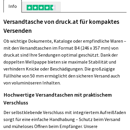
Info
Versandtasche von druck.at für kompaktes
Versenden
Ob wichtige Dokumente, Kataloge oder empfindliche Waren –
mit den Versandtaschen im Format B4 (246 x 357 mm) von
druck.at sind Ihre Sendungen optimal geschützt. Dank der
doppelten Wellpappe bieten sie maximale Stabilität und
verhindern Knicke oder Beschädigungen. Die großzügige
Füllhöhe von 50 mm ermöglicht den sicheren Versand auch
von voluminöseren Inhalten.
Hochwertige Versandtaschen mit praktischem
Verschluss
Der selbstklebende Verschluss mit integriertem Aufreißfaden
sorgt für eine einfache Handhabung – Schutz beim Versand
und müheloses Öffnen beim Empfänger. Unsere