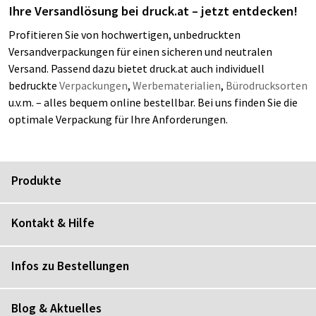
Ihre Versandlösung bei druck.at – jetzt entdecken!
Profitieren Sie von hochwertigen, unbedruckten
Versandverpackungen für einen sicheren und neutralen
Versand. Passend dazu bietet druck.at auch individuell
bedruckte
Verpackungen
,
Werbematerialien
,
Bürodrucksorten
u.v.m. – alles bequem online bestellbar. Bei uns finden Sie die
optimale Verpackung für Ihre Anforderungen.
Produkte
Kontakt & Hilfe
Infos zu Bestellungen
Blog & Aktuelles