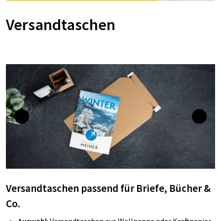
Versandtaschen
Versandtaschen passend für Briefe, Bücher &
Co.