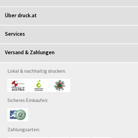
Über druck.at
Services
Versand & Zahlungen
Lokal & nachhaltig drucken:
Sicheres Einkaufen:
Zahlungsarten: