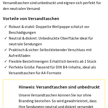
Versandtaschen sind unbedruckt und eignen sich perfekt für
den neutralen Versand.
Vorteile von Versandtaschen
Robust & stabil: Doppelte Wellpappe schützt vor
Beschädigungen
Neutral & diskret: Unbedruckte Oberfläche ideal für
neutrale Sendungen
Praktisch & sicher: Selbstklebender Verschluss mit
Aufreißfaden
Flexible Bestellmengen: Erhältlich bereits ab 1 Stück
Perfekte Größe: Passend für DIN B4-Inhalte, ideal als
Versandtaschen für A4-Formate
Hinweis: Versandtaschen sind unbedruckt
Unsere Versandtaschen können Sie nur ohne
Branding bestellen. So wird gewährleistet, dass
Ihre Sendungen neutral und diskret versendet