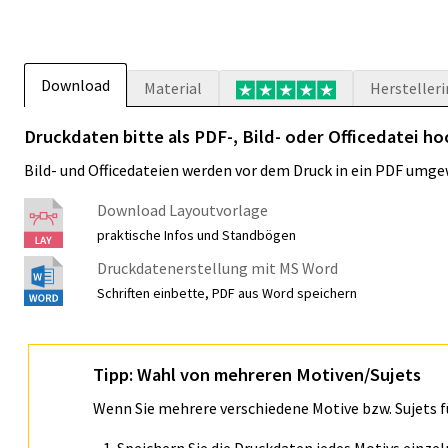
Download
Material
Hersteller
Druckdaten bitte als PDF-, Bild- oder Officedatei ho
Bild- und Officedateien werden vor dem Druck in ein PDF umge
Download Layoutvorlage
praktische Infos und Standbögen
Druckdatenerstellung mit MS Word
Schriften einbette, PDF aus Word speichern
Tipp: Wahl von mehreren Motiven/Sujets
Wenn Sie mehrere verschiedene Motive bzw. Sujets 