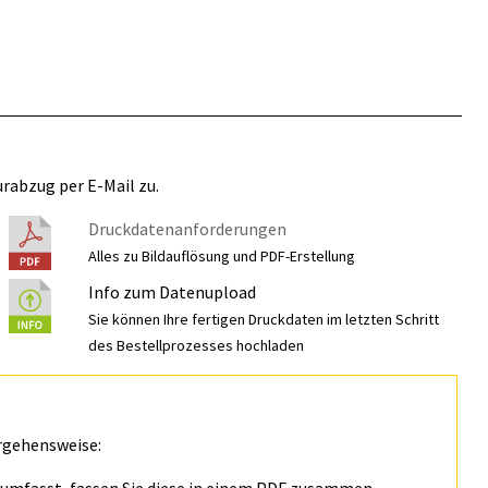
rabzug per E-Mail zu.
Druckdatenanforderungen
Alles zu Bildauflösung und PDF-Erstellung
Info zum Datenupload
Sie können Ihre fertigen Druckdaten im letzten Schritt
des Bestellprozesses hochladen
rgehensweise: