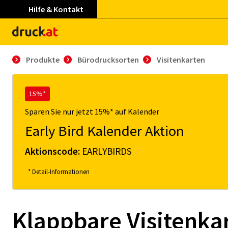
Hilfe & Kontakt
Produkte
Bürodrucksorten
Visitenkarten
15%*
Sparen Sie nur jetzt 15%* auf Kalender
Early Bird Kalender Aktion
Aktionscode:
EARLYBIRDS
* Detail-Informationen
Klappbare Visitenka