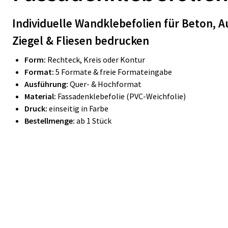
Individuelle Wandklebefolien für Beton, 
Ziegel & Fliesen bedrucken
Form:
Rechteck, Kreis oder Kontur
Format:
5 Formate & freie Formateingabe
Ausführung:
Quer- & Hochformat
Material:
Fassadenklebefolie (PVC-Weichfolie)
Druck:
einseitig in Farbe
Bestellmenge:
ab 1 Stück