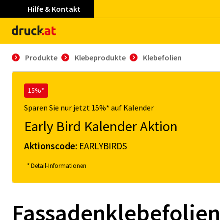
Hilfe & Kontakt
Produkte
Klebeprodukte
Klebefolien
15%*
Sparen Sie nur jetzt 15%* auf Kalender
Early Bird Kalender Aktion
Aktionscode:
EARLYBIRDS
* Detail-Informationen
Fassadenklebefolie