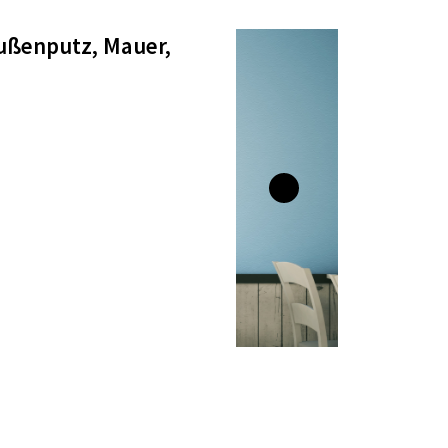
Außenputz, Mauer,