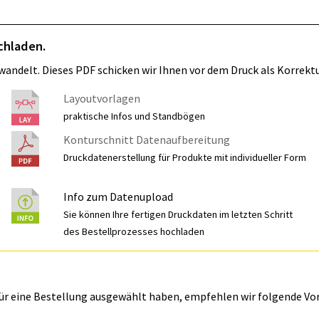
chladen.
wandelt. Dieses PDF schicken wir Ihnen vor dem Druck als Korrektu
Layoutvorlagen
praktische Infos und Standbögen
Konturschnitt Datenaufbereitung
Druckdatenerstellung für Produkte mit individueller Form
Info zum Datenupload
Sie können Ihre fertigen Druckdaten im letzten Schritt
des Bestellprozesses hochladen
für eine Bestellung ausgewählt haben, empfehlen wir folgende Vo