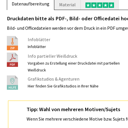
Datenaufbereitung
Material
Druckdaten bitte als PDF-, Bild- oder Officedatei ho
Bild- und Officedateien werden vor dem Druck in ein PDF umge
Infoblätter
Infoblätter
Info partieller Weißdruck
Vorgaben zu Erstellung einer Druckdatei mit partiellen
Weißdruck
Grafikstudios & Agenturen
Hier finden Sie Grafikstudios in Ihrer Nähe
Tipp: Wahl von mehreren Motiven/Sujets
Wenn Sie mehrere verschiedene Motive bzw. Sujets 