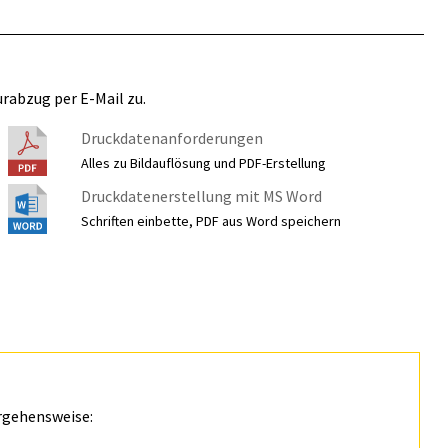
rabzug per E-Mail zu.
Druckdatenanforderungen
Alles zu Bildauflösung und PDF-Erstellung
Druckdatenerstellung mit MS Word
Schriften einbette, PDF aus Word speichern
rgehensweise: