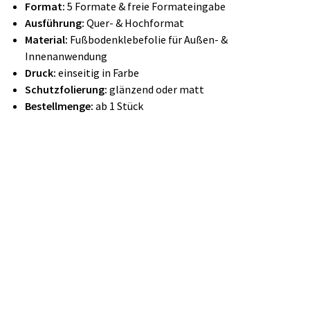
Format:
5 Formate & freie Formateingabe
Ausführung:
Quer- & Hochformat
Material:
Fußbodenklebefolie für Außen- &
Innenanwendung
Druck:
einseitig in Farbe
Schutzfolierung:
glänzend oder matt
Bestellmenge:
ab 1 Stück