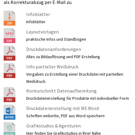
als Korrekturabzug per E-Mail zu.
Infoblätter
Infoblätter
Layoutvorlagen
praktische Infos und Standbögen
Druckdatenanforderungen
Alles zu Bildauflösung und PDF-Erstellung
Info partieller Weißdruck
Vorgaben zu Erstellung einer Druckdatei mit partiellen
Weißdruck
Konturschnitt Datenaufbereitung
Druckdatenerstellung für Produkte mit individueller Form
Druckdatenerstellung mit MS Word
Schriften einbette, PDF aus Word speichern
Grafikstudios & Agenturen
Hier finden Sie Grafikstudios in Ihrer Nähe