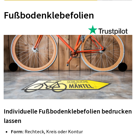
Fußbodenklebefolien
Individuelle Fußbodenklebefolien bedrucken
lassen
Form:
Rechteck, Kreis oder Kontur