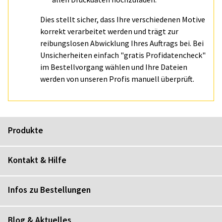
Dies stellt sicher, dass Ihre verschiedenen Motive
korrekt verarbeitet werden und trägt zur
reibungslosen Abwicklung Ihres Auftrags bei. Bei
Unsicherheiten einfach "gratis Profidatencheck"
im Bestellvorgang wählen und Ihre Dateien
werden von unseren Profis manuell überprüft.
Produkte
Kontakt & Hilfe
Infos zu Bestellungen
Blog & Aktuelles