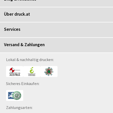
Über druck.at
Services
Versand & Zahlungen
Lokal & nachhaltig drucken:
Sicheres Einkaufen:
Zahlungsarten: