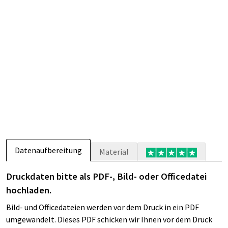
Datenaufbereitung
Material
Druckdaten bitte als PDF-, Bild- oder Officedatei
hochladen.
Bild- und Officedateien werden vor dem Druck in ein PDF
umgewandelt. Dieses PDF schicken wir Ihnen vor dem Druck