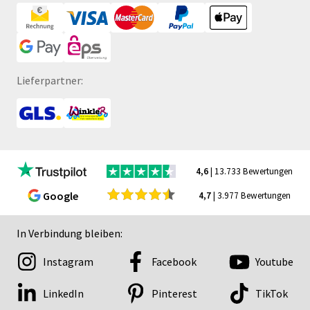
Lieferpartner:
4,6
| 13.733 Bewertungen
Google
4,7
| 3.977 Bewertungen
In Verbindung bleiben:
Instagram
Facebook
Youtube
LinkedIn
Pinterest
TikTok