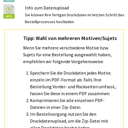
Info zum Datenupload
Sie können Ihre fertigen Druckdaten im letzten Schritt des
Bestellprozesses hochladen
Tipp: Wahl von mehreren Motiven/Sujets
Wenn Sie mehrere verschiedene Motive bzw.
Sujets für eine Bestellung ausgewählt haben,
empfehlen wir folgende Vorgehensweise:
Speichern Sie die Druckdaten jedes Motivs
einzeln im PDF-Format ab. Falls Ihre
Bestellung Vorder- und Rückseiten umfasst,
fassen Sie diese in einem PDF zusammen.
Komprimieren Sie alle einzelnen PDF-
Dateien in einer Zip-Datei.
Im Bestellvorgang nutzen Sie den
Druckdatenupload, um die Zip-Datei mit
allen Druckdaten hochzuladen.