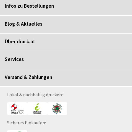
Infos zu Bestellungen
Blog & Aktuelles
Über druck.at
Services
Versand & Zahlungen
Lokal & nachhaltig drucken:
Sicheres Einkaufen: