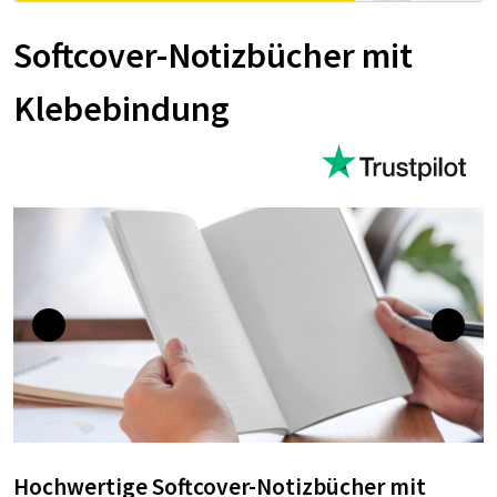
Softcover-Notizbücher mit
Klebebindung
Hochwertige Softcover-Notizbücher mit