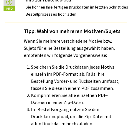
Sie können Ihre fertigen Druckdaten im letzten Schritt des
Bestellprozesses hochladen
Tipp: Wahl von mehreren Motiven/Sujets
Wenn Sie mehrere verschiedene Motive bzw.
Sujets für eine Bestellung ausgewählt haben,
empfehlen wir folgende Vorgehensweise:
Speichern Sie die Druckdaten jedes Motivs
einzeln im PDF-Format ab. Falls Ihre
Bestellung Vorder- und Rückseiten umfasst,
fassen Sie diese in einem PDF zusammen.
Komprimieren Sie alle einzelnen PDF-
Dateien in einer Zip-Datei.
Im Bestellvorgang nutzen Sie den
Druckdatenupload, um die Zip-Datei mit
allen Druckdaten hochzuladen.