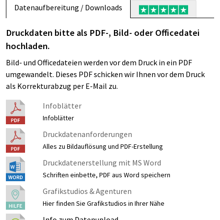
Datenaufbereitung / Downloads
Druckdaten bitte als PDF-, Bild- oder Officedatei
hochladen.
Bild- und Officedateien werden vor dem Druck in ein PDF
umgewandelt. Dieses PDF schicken wir Ihnen vor dem Druck
als Korrekturabzug per E-Mail zu.
Infoblätter
Infoblätter
Druckdatenanforderungen
Alles zu Bildauflösung und PDF-Erstellung
Druckdatenerstellung mit MS Word
Schriften einbette, PDF aus Word speichern
Grafikstudios & Agenturen
Hier finden Sie Grafikstudios in Ihrer Nähe
Info zum Datenupload