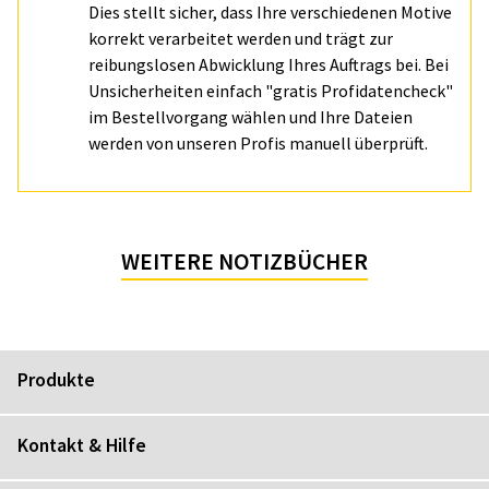
Dies stellt sicher, dass Ihre verschiedenen Motive
korrekt verarbeitet werden und trägt zur
reibungslosen Abwicklung Ihres Auftrags bei. Bei
Unsicherheiten einfach "gratis Profidatencheck"
im Bestellvorgang wählen und Ihre Dateien
werden von unseren Profis manuell überprüft.
WEITERE NOTIZBÜCHER
Produkte
Kontakt & Hilfe