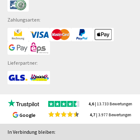
Zahlungsarten:
Lieferpartner:
4,6
| 13.733 Bewertungen
Google
4,7
| 3.977 Bewertungen
In Verbindung bleiben: