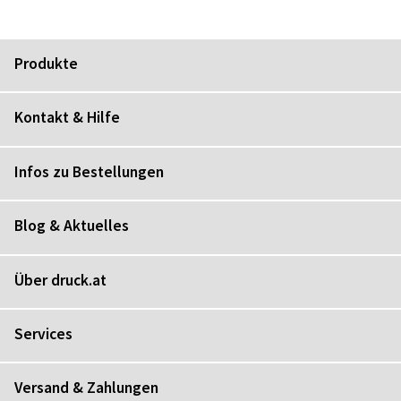
Produkte
Kontakt & Hilfe
Infos zu Bestellungen
Blog & Aktuelles
Über druck.at
Services
Versand & Zahlungen