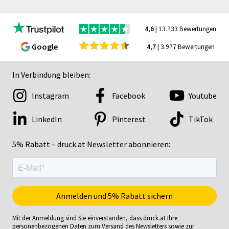
4,6
| 13.733 Bewertungen
Google
4,7
| 3.977 Bewertungen
In Verbindung bleiben:
Instagram
Facebook
Youtube
LinkedIn
Pinterest
TikTok
5% Rabatt – druck.at Newsletter abonnieren:
Mit der Anmeldung sind Sie einverstanden, dass druck.at Ihre
personenbezogenen Daten zum Versand des Newsletters sowie zur