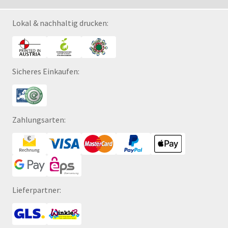
Lokal & nachhaltig drucken:
Sicheres Einkaufen:
Zahlungsarten:
Lieferpartner: