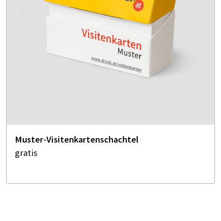
Muster-Visitenkartenschachtel
gratis