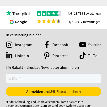
4,6
| 13.733 Bewertungen
Google
4,7
| 3.977 Bewertungen
In Verbindung bleiben:
Instagram
Facebook
Youtube
LinkedIn
Pinterest
TikTok
5% Rabatt – druck.at Newsletter abonnieren:
Mit der Anmeldung sind Sie einverstanden, dass druck.at Ihre
personenbezogenen Daten zum Versand des Newsletters sowie zur