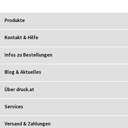
Produkte
Kontakt & Hilfe
Infos zu Bestellungen
Blog & Aktuelles
Über druck.at
Services
Versand & Zahlungen