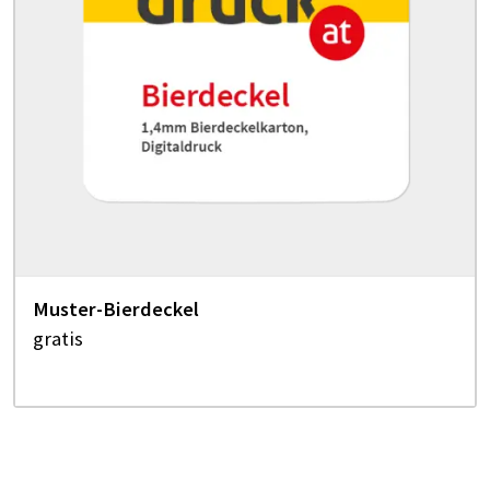
Muster-Bierdeckel
gratis