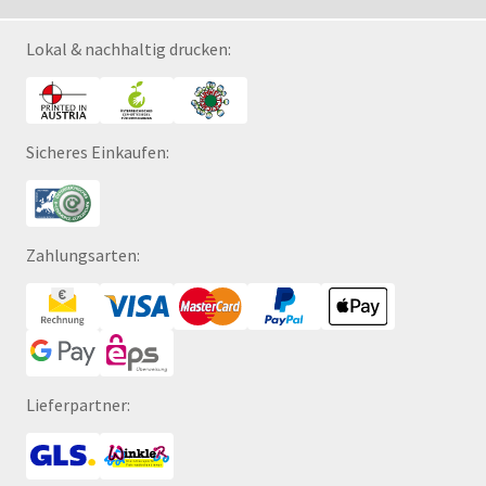
Lokal & nachhaltig drucken:
Sicheres Einkaufen:
Zahlungsarten:
Lieferpartner: