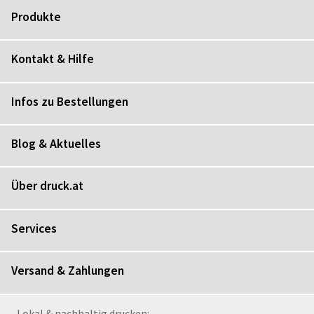
Produkte
Kontakt & Hilfe
Infos zu Bestellungen
Blog & Aktuelles
Über druck.at
Services
Versand & Zahlungen
Lokal & nachhaltig drucken: