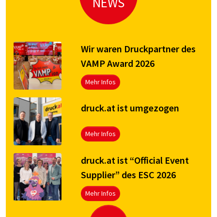
NEWS
Wir waren Druckpartner des
VAMP Award 2026
Mehr Infos
druck.at ist umgezogen
Mehr Infos
druck.at ist “Official Event
Supplier” des ESC 2026
Mehr Infos