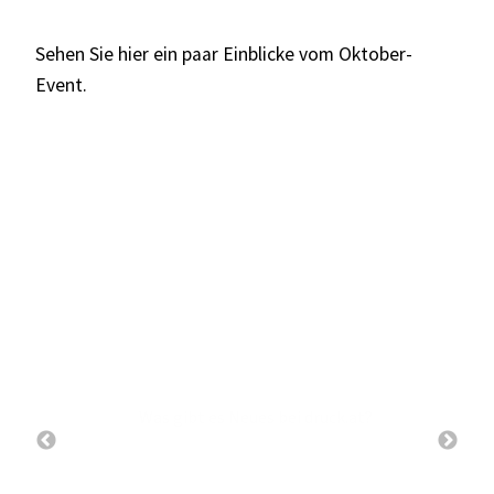
Sehen Sie hier ein paar Einblicke vom Oktober-
Event.