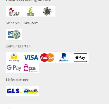
Sicheres Einkaufen:
Zahlungsarten:
Lieferpartner: