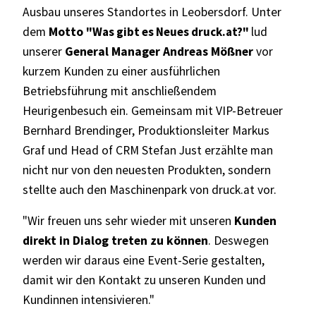
Ausbau unseres Standortes in Leobersdorf. Unter
dem
Motto
"Was gibt es Neues druck.at?"
lud
unserer
General Manager Andreas Mößner
vor
kurzem Kunden zu einer ausführlichen
Betriebsführung mit anschließendem
Heurigenbesuch ein. Gemeinsam mit VIP-Betreuer
Bernhard Brendinger, Produktionsleiter Markus
Graf und Head of CRM Stefan Just erzählte man
nicht nur von den neuesten Produkten, sondern
stellte auch den Maschinenpark von druck.at vor.
"Wir freuen uns sehr wieder mit unseren
Kunden
direkt in Dialog treten zu können
. Deswegen
werden wir daraus eine Event-Serie gestalten,
damit wir den Kontakt zu unseren Kunden und
Kundinnen intensivieren."