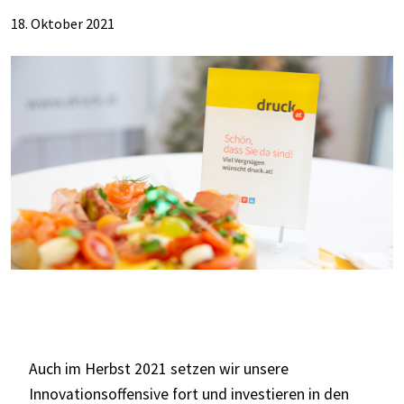
18. Oktober 2021
Auch im Herbst 2021 setzen wir unsere
Innovationsoffensive fort und investieren in den