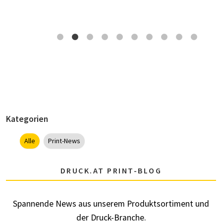
Kategorien
Alle
Print-News
DRUCK.AT PRINT-BLOG
Spannende News aus unserem Produktsortiment und
der Druck-Branche.