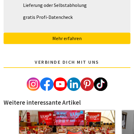
Lieferung oder Selbstabholung
gratis Profi-Datencheck
Mehr erfahren
VERBINDE DICH MIT UNS
Weitere interessante Artikel