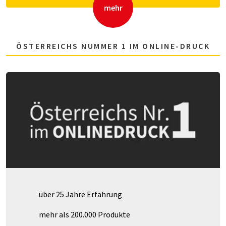
mehr
ÖSTERREICHS NUMMER 1 IM ONLINE-DRUCK
über 25 Jahre Erfahrung
mehr als 200.000 Produkte