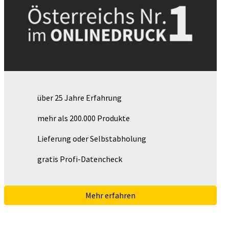
über 25 Jahre Erfahrung
mehr als 200.000 Produkte
Lieferung oder Selbstabholung
gratis Profi-Datencheck
Mehr erfahren