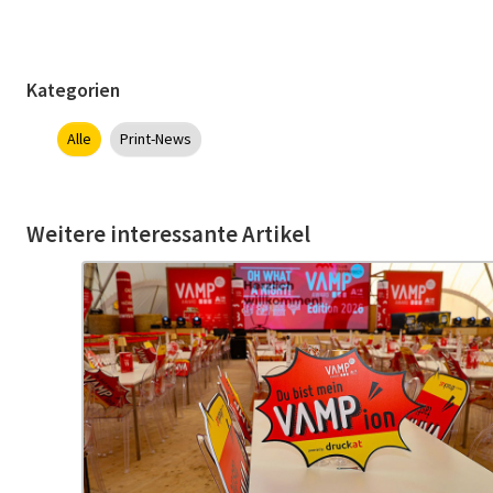
Kategorien
Alle
Print-News
Weitere interessante Artikel