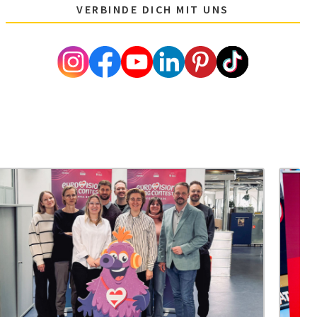
VERBINDE DICH MIT UNS