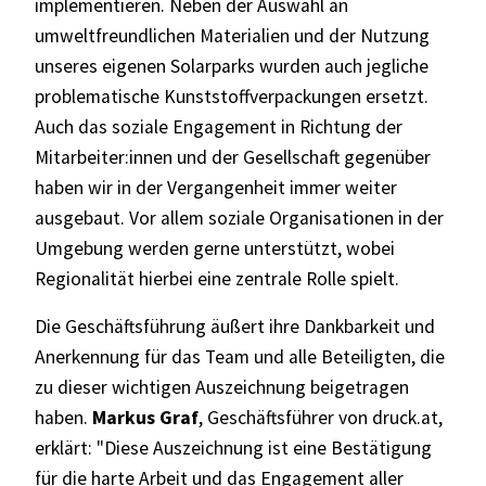
implementieren. Neben der Auswahl an
umweltfreundlichen Materialien und der Nutzung
unseres eigenen Solarparks wurden auch jegliche
problematische Kunststoffverpackungen ersetzt.
Auch das soziale Engagement in Richtung der
Mitarbeiter:innen und der Gesellschaft gegenüber
haben wir in der Vergangenheit immer weiter
ausgebaut. Vor allem soziale Organisationen in der
Umgebung werden gerne unterstützt, wobei
Regionalität hierbei eine zentrale Rolle spielt.
Die Geschäftsführung äußert ihre Dankbarkeit und
Anerkennung für das Team und alle Beteiligten, die
zu dieser wichtigen Auszeichnung beigetragen
haben.
Markus Graf
, Geschäftsführer von druck.at,
erklärt: "Diese Auszeichnung ist eine Bestätigung
für die harte Arbeit und das Engagement aller