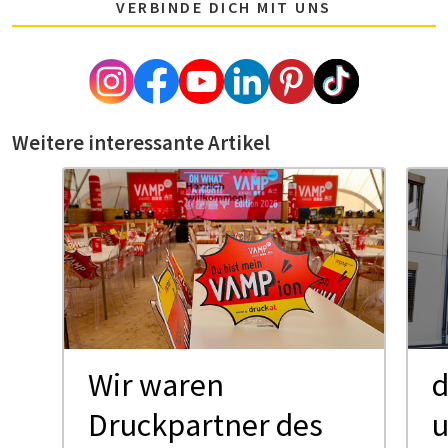
VERBINDE DICH MIT UNS
Weitere interessante Artikel
Wir waren
d
Druckpartner des