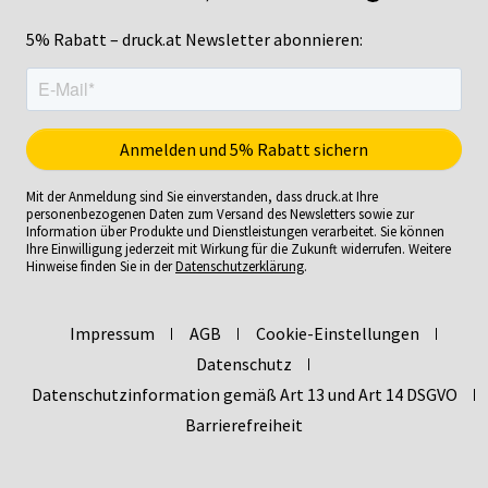
5% Rabatt – druck.at Newsletter abonnieren:
Mit der Anmeldung sind Sie einverstanden, dass druck.at Ihre
personenbezogenen Daten zum Versand des Newsletters sowie zur
Information über Produkte und Dienstleistungen verarbeitet. Sie können
Ihre Einwilligung jederzeit mit Wirkung für die Zukunft widerrufen. Weitere
Hinweise finden Sie in der
Datenschutzerklärung
.
Impressum
AGB
Cookie-Einstellungen
Datenschutz
Datenschutzinformation gemäß Art 13 und Art 14 DSGVO
Barrierefreiheit