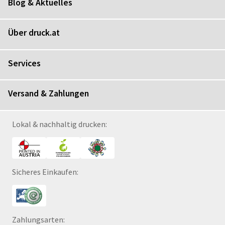
Blog & Aktuelles
Über druck.at
Services
Versand & Zahlungen
Lokal & nachhaltig drucken:
Sicheres Einkaufen:
Zahlungsarten: