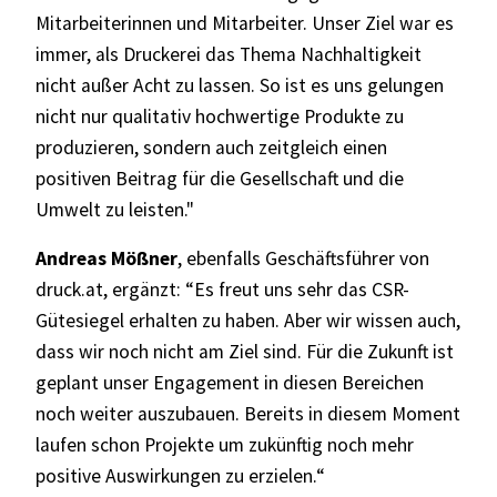
Mitarbeiterinnen und Mitarbeiter. Unser Ziel war es
immer, als Druckerei das Thema Nachhaltigkeit
nicht außer Acht zu lassen. So ist es uns gelungen
nicht nur qualitativ hochwertige Produkte zu
produzieren, sondern auch zeitgleich einen
positiven Beitrag für die Gesellschaft und die
Umwelt zu leisten."
Andreas Mößner
, ebenfalls Geschäftsführer von
druck.at, ergänzt: “Es freut uns sehr das CSR-
Gütesiegel erhalten zu haben. Aber wir wissen auch,
dass wir noch nicht am Ziel sind. Für die Zukunft ist
geplant unser Engagement in diesen Bereichen
noch weiter auszubauen. Bereits in diesem Moment
laufen schon Projekte um zukünftig noch mehr
positive Auswirkungen zu erzielen.“