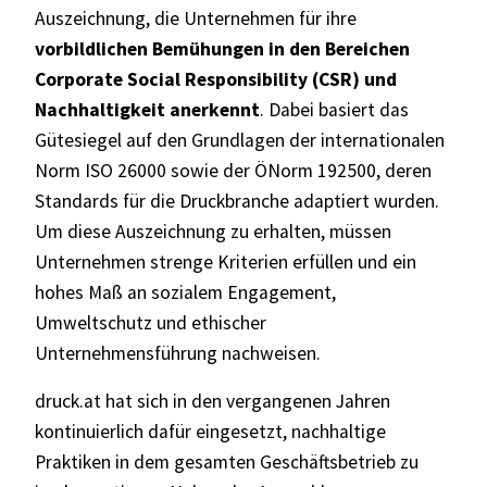
Auszeichnung, die Unternehmen für ihre
vorbildlichen Bemühungen in den Bereichen
Corporate Social Responsibility (CSR) und
Nachhaltigkeit anerkennt
. Dabei basiert das
Gütesiegel auf den Grundlagen der internationalen
Norm ISO 26000 sowie der ÖNorm 192500, deren
Standards für die Druckbranche adaptiert wurden.
Um diese Auszeichnung zu erhalten, müssen
Unternehmen strenge Kriterien erfüllen und ein
hohes Maß an sozialem Engagement,
Umweltschutz und ethischer
Unternehmensführung nachweisen.
druck.at hat sich in den vergangenen Jahren
kontinuierlich dafür eingesetzt, nachhaltige
Praktiken in dem gesamten Geschäftsbetrieb zu