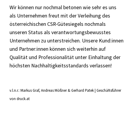
Wir können nur nochmal betonen wie sehr es uns
als Unternehmen freut mit der Verleihung des
österreichischen CSR-Gütesiegels nochmals
unseren Status als verantwortungsbewusstes
Unternehmen zu unterstreichen. Unsere Kund:innen
und Partner:innen können sich weiterhin auf
Qualität und Professionalität unter Einhaltung der
höchsten Nachhaltigkeitsstandards verlassen!
v.l.n.r.: Markus Graf, Andreas Mößner & Gerhard Patek | Geschäftsführer
von druck.at