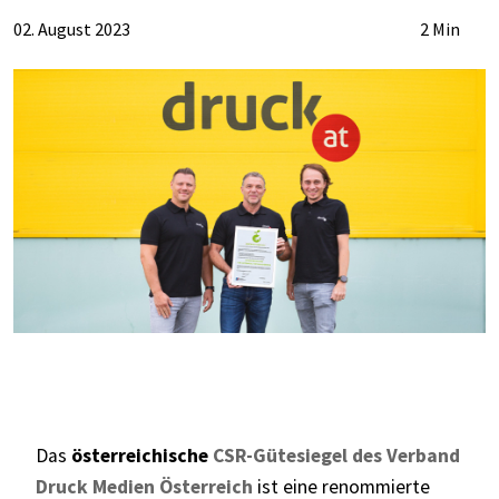
02. August 2023
2 Min
Das
österreichische
CSR-Gütesiegel des Verband
Druck Medien Österreich
ist eine renommierte