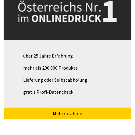
über 25 Jahre Erfahrung
mehr als 200.000 Produkte
Lieferung oder Selbstabholung
gratis Profi-Datencheck
Mehr erfahren