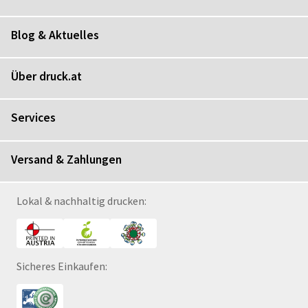
Blog & Aktuelles
Über druck.at
Services
Versand & Zahlungen
Lokal & nachhaltig drucken:
Sicheres Einkaufen: