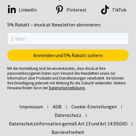
LinkedIn
Pinterest
TikTok
5% Rabatt – druck.at Newsletter abonnieren:
Mit der Anmeldung sind Sie einverstanden, dass druck.at Ihre
personenbezogenen Daten zum Versand des Newsletters sowie zur
Information über Produkte und Dienstleistungen verarbeitet. Sie können
Ihre Einwilligung jederzeit mit Wirkung für die Zukunft widerrufen. Weitere
Hinweise finden Sie in der
Datenschutzerklärung
.
Impressum
AGB
Cookie-Einstellungen
Datenschutz
Datenschutzinformation gemäß Art 13 und Art 14 DSGVO
Barrierefreiheit