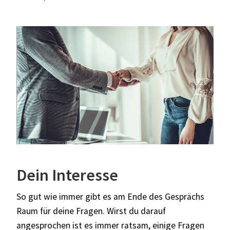
Dein Interesse
So gut wie immer gibt es am Ende des Gesprächs
Raum für deine Fragen. Wirst du darauf
angesprochen ist es immer ratsam, einige Fragen