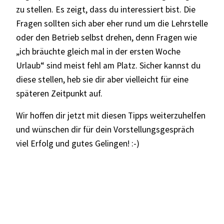
zu stellen. Es zeigt, dass du interessiert bist. Die
Fragen sollten sich aber eher rund um die Lehrstelle
oder den Betrieb selbst drehen, denn Fragen wie
„ich bräuchte gleich mal in der ersten Woche
Urlaub“ sind meist fehl am Platz. Sicher kannst du
diese stellen, heb sie dir aber vielleicht für eine
späteren Zeitpunkt auf.
Wir hoffen dir jetzt mit diesen Tipps weiterzuhelfen
und wünschen dir für dein Vorstellungsgespräch
viel Erfolg und gutes Gelingen! :-)