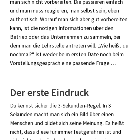
man sich nicht vorbereiten. Die passieren einfach
und man muss reagieren, man selbst sein, eben
authentisch. Worauf man sich aber gut vorbereiten
kann, ist die nötigen Informationen über den
Betrieb oder das Unternehmen zu sammeln, bei
dem man die Lehrstelle antreten will. „Wie heißt du
nochmal?“ ist weder beim ersten Date noch beim
Vorstellungsgespräch eine passende Frage …
Der erste Eindruck
Du kennst sicher die 3-Sekunden-Regel. In 3
Sekunden macht man sich ein Bild über einen
Menschen und bildet sich seine Meinung. Es heißt
nicht, dass diese für immer festgefahren ist und