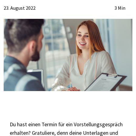
23. August 2022
3 Min
Du hast einen Termin für ein Vorstellungsgespräch
erhalten? Gratuliere, denn deine Unterlagen und