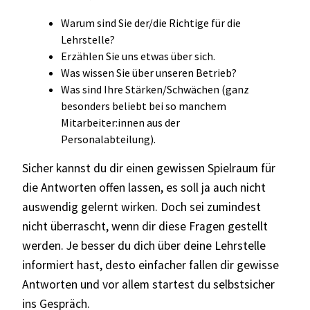
Warum sind Sie der/die Richtige für die
Lehrstelle?
Erzählen Sie uns etwas über sich.
Was wissen Sie über unseren Betrieb?
Was sind Ihre Stärken/Schwächen (ganz
besonders beliebt bei so manchem
Mitarbeiter:innen aus der
Personalabteilung).
Sicher kannst du dir einen gewissen Spielraum für
die Antworten offen lassen, es soll ja auch nicht
auswendig gelernt wirken. Doch sei zumindest
nicht überrascht, wenn dir diese Fragen gestellt
werden. Je besser du dich über deine Lehrstelle
informiert hast, desto einfacher fallen dir gewisse
Antworten und vor allem startest du selbstsicher
ins Gespräch.