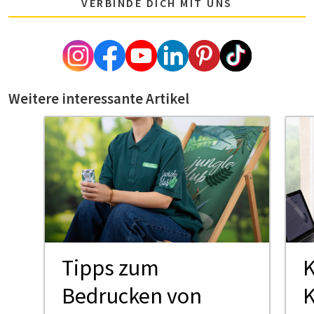
VERBINDE DICH MIT UNS
Weitere interessante Artikel
Tipps zum
K
Bedrucken von
K