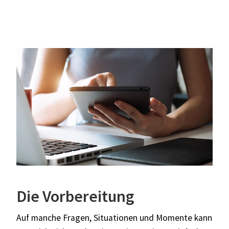
Die Vorbereitung
Auf manche Fragen, Situationen und Momente kann