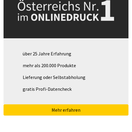
über 25 Jahre Erfahrung
mehr als 200.000 Produkte
Lieferung oder Selbstabholung
gratis Profi-Datencheck
Mehr erfahren