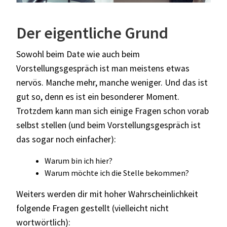
Der eigentliche Grund
Sowohl beim Date wie auch beim
Vorstellungsgespräch ist man meistens etwas
nervös. Manche mehr, manche weniger. Und das ist
gut so, denn es ist ein besonderer Moment.
Trotzdem kann man sich einige Fragen schon vorab
selbst stellen (und beim Vorstellungsgespräch ist
das sogar noch einfacher):
Warum bin ich hier?
Warum möchte ich die Stelle bekommen?
Weiters werden dir mit hoher Wahrscheinlichkeit
folgende Fragen gestellt (vielleicht nicht
wortwörtlich):