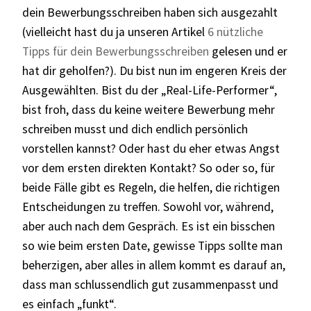
dein Bewerbungsschreiben haben sich ausgezahlt
(vielleicht hast du ja unseren Artikel
6 nützliche
Tipps für dein Bewerbungsschreiben
gelesen und er
hat dir geholfen?). Du bist nun im engeren Kreis der
Ausgewählten. Bist du der „Real-Life-Performer“,
bist froh, dass du keine weitere Bewerbung mehr
schreiben musst und dich endlich persönlich
vorstellen kannst? Oder hast du eher etwas Angst
vor dem ersten direkten Kontakt? So oder so, für
beide Fälle gibt es Regeln, die helfen, die richtigen
Entscheidungen zu treffen. Sowohl vor, während,
aber auch nach dem Gespräch. Es ist ein bisschen
so wie beim ersten Date, gewisse Tipps sollte man
beherzigen, aber alles in allem kommt es darauf an,
dass man schlussendlich gut zusammenpasst und
es einfach „funkt“.