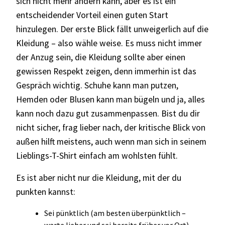
sich nicht mehr ändern kann, aber es ist ein
entscheidender Vorteil einen guten Start
hinzulegen. Der erste Blick fällt unweigerlich auf die
Kleidung – also wähle weise. Es muss nicht immer
der Anzug sein, die Kleidung sollte aber einen
gewissen Respekt zeigen, denn immerhin ist das
Gespräch wichtig. Schuhe kann man putzen,
Hemden oder Blusen kann man bügeln und ja, alles
kann noch dazu gut zusammenpassen. Bist du dir
nicht sicher, frag lieber nach, der kritische Blick von
außen hilft meistens, auch wenn man sich in seinem
Lieblings-T-Shirt einfach am wohlsten fühlt.
Es ist aber nicht nur die Kleidung, mit der du
punkten kannst:
Sei pünktlich (am besten überpünktlich –