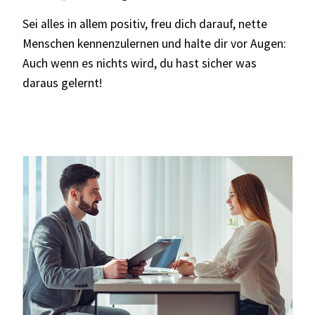
Sei alles in allem positiv, freu dich darauf, nette
Menschen kennenzulernen und halte dir vor Augen:
Auch wenn es nichts wird, du hast sicher was
daraus gelernt!