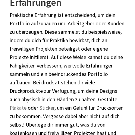
Erfahrungen
Praktische Erfahrung ist entscheidend, um dein
Portfolio aufzubauen und Arbeitgeber oder Kunden
zu überzeugen. Diese sammelst du beispielsweise,
indem du dich für Praktika bewirbst, dich an
freiwilligen Projekten beteiligst oder eigene
Projekte initiierst. Auf diese Weise kannst du deine
Fähigkeiten verbessern, wertvolle Erfahrungen
sammeln und ein beeindruckendes Portfolio
aufbauen. Bei druck.at stehen dir viele
Druckprodukte zur Verfügung, um deine Designs
auch physisch in den Händen zu halten. Gestalte
Plakate
oder
Sticker
, um ein Gefühl für Drucksorten
zu bekommen.
Vergesse dabei aber nicht auf dich
selbst! Überlege dir immer gut, was du von
kostenlosen und freiwilligen Projekten hast und