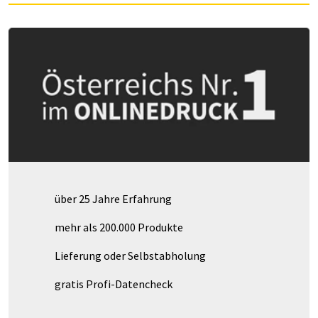
über 25 Jahre Erfahrung
mehr als 200.000 Produkte
Lieferung oder Selbstabholung
gratis Profi-Datencheck