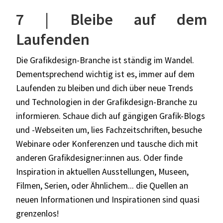
7 | Bleibe auf dem
Laufenden
Die Grafikdesign-Branche ist ständig im Wandel.
Dementsprechend wichtig ist es, immer auf dem
Laufenden zu bleiben und dich über neue Trends
und Technologien in der Grafikdesign-Branche zu
informieren. Schaue dich auf gängigen Grafik-Blogs
und -Webseiten um, lies Fachzeitschriften, besuche
Webinare oder Konferenzen und tausche dich mit
anderen Grafikdesigner:innen aus. Oder finde
Inspiration in aktuellen Ausstellungen, Museen,
Filmen, Serien, oder Ähnlichem... die Quellen an
neuen Informationen und Inspirationen sind quasi
grenzenlos!