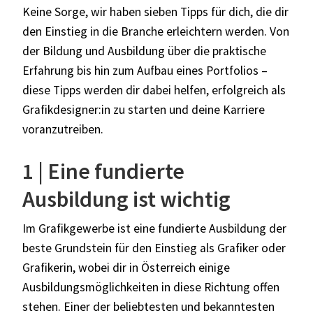
Keine Sorge, wir haben sieben Tipps für dich, die dir
den Einstieg in die Branche erleichtern werden. Von
der Bildung und Ausbildung über die praktische
Erfahrung bis hin zum Aufbau eines Portfolios –
diese Tipps werden dir dabei helfen, erfolgreich als
Grafikdesigner:in zu starten und deine Karriere
voranzutreiben.
1 | Eine fundierte
Ausbildung ist wichtig
Im Grafikgewerbe ist eine fundierte Ausbildung der
beste Grundstein für den Einstieg als Grafiker oder
Grafikerin, wobei dir in Österreich einige
Ausbildungsmöglichkeiten in diese Richtung offen
stehen. Einer der beliebtesten und bekanntesten