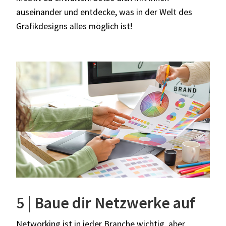
auseinander und entdecke, was in der Welt des
Grafikdesigns alles möglich ist!
5 | Baue dir Netzwerke auf
Networking ist in jeder Branche wichtig, aber