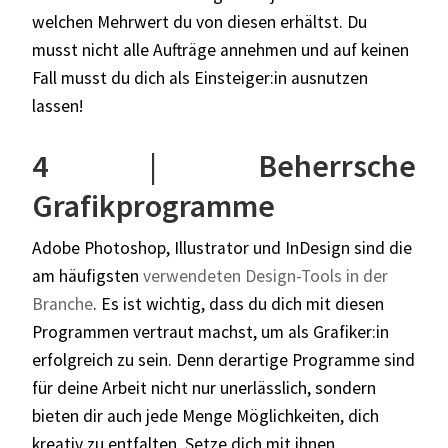
welchen Mehrwert du von diesen erhältst. Du
musst nicht alle Aufträge annehmen und auf keinen
Fall musst du dich als Einsteiger:in ausnutzen
lassen!
4 | Beherrsche
Grafikprogramme
Adobe Photoshop, Illustrator und InDesign sind die
am häufigsten
verwendeten Design-Tools in der
Branche
. Es ist wichtig, dass du dich mit diesen
Programmen vertraut machst, um als Grafiker:in
erfolgreich zu sein. Denn derartige Programme sind
für deine Arbeit nicht nur unerlässlich, sondern
bieten dir auch jede Menge Möglichkeiten, dich
kreativ zu entfalten. Setze dich mit ihnen