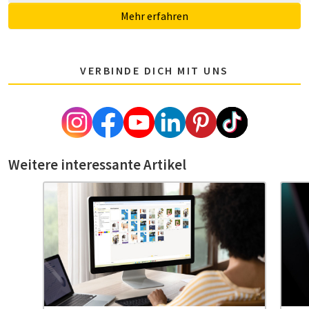
Mehr erfahren
VERBINDE DICH MIT UNS
Weitere interessante Artikel