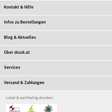
Kontakt & Hilfe
Infos zu Bestellungen
Blog & Aktuelles
Über druck.at
Services
Versand & Zahlungen
Lokal & nachhaltig drucken: