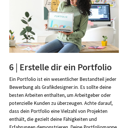
6 | Erstelle dir ein Portfolio
Ein Portfolio ist ein wesentlicher Bestandteil jeder
Bewerbung als Grafikdesigner:in. Es sollte deine
besten Arbeiten enthalten, um Arbeitgeber oder
potenzielle Kunden zu überzeugen. Achte darauf,
dass dein Portfolio eine Vielzahl von Projekten
enthält, die gezielt deine Fähigkeiten und
Erfahrungen demonstrieren. Deine Portfoliomappe