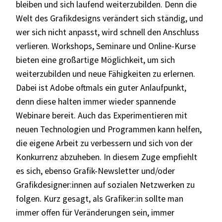
bleiben und sich laufend weiterzubilden. Denn die
Welt des Grafikdesigns verändert sich ständig, und
wer sich nicht anpasst, wird schnell den Anschluss
verlieren. Workshops, Seminare und Online-Kurse
bieten eine großartige Möglichkeit, um sich
weiterzubilden und neue Fähigkeiten zu erlernen.
Dabei ist Adobe oftmals ein guter Anlaufpunkt,
denn diese halten immer wieder spannende
Webinare bereit. Auch das Experimentieren mit
neuen Technologien und Programmen kann helfen,
die eigene Arbeit zu verbessern und sich von der
Konkurrenz abzuheben. In diesem Zuge empfiehlt
es sich, ebenso Grafik-Newsletter und/oder
Grafikdesigner:innen auf sozialen Netzwerken zu
folgen. Kurz gesagt, als Grafiker:in sollte man
immer offen für Veränderungen sein, immer