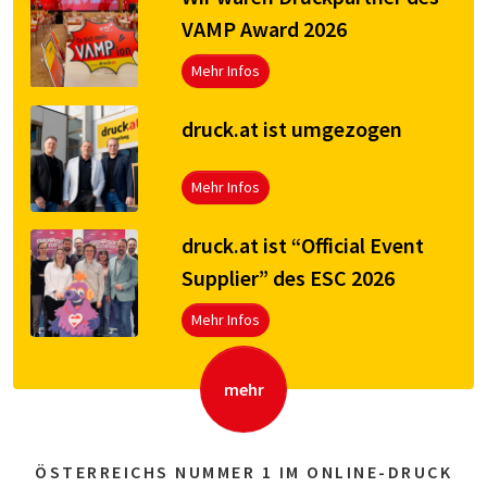
VAMP Award 2026
Mehr Infos
druck.at ist umgezogen
Mehr Infos
druck.at ist “Official Event
Supplier” des ESC 2026
Mehr Infos
mehr
ÖSTERREICHS NUMMER 1 IM ONLINE-DRUCK