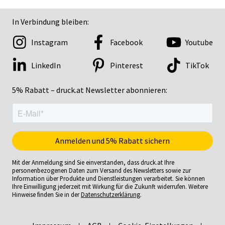
In Verbindung bleiben:
Instagram
Facebook
Youtube
LinkedIn
Pinterest
TikTok
5% Rabatt – druck.at Newsletter abonnieren:
Mit der Anmeldung sind Sie einverstanden, dass druck.at Ihre
personenbezogenen Daten zum Versand des Newsletters sowie zur
Information über Produkte und Dienstleistungen verarbeitet. Sie können
Ihre Einwilligung jederzeit mit Wirkung für die Zukunft widerrufen. Weitere
Hinweise finden Sie in der
Datenschutzerklärung
.