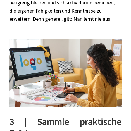
neugierig bleiben und sich aktiv darum bemühen,
die eigenen Fähigkeiten und Kenntnisse zu
erweitern.
Denn generell gilt: Man lernt nie aus!
3 | Sammle praktische