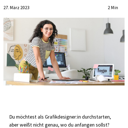
27. März 2023
2 Min
Du möchtest als Grafikdesigner:in durchstarten,
aber weißt nicht genau, wo du anfangen sollst?