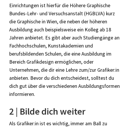
Einrichtungen ist hierfür die Höhere Graphische
Bundes-Lehr- und Versuchsanstalt (HGBLVA) kurz
die Graphische in Wien, die neben der höheren
Ausbildung auch beispielsweise ein Kolleg ab 18
Jahren anbietet. Es gibt aber auch Studiengänge an
Fachhochschulen, Kunstakademien und
berufsbildenden Schulen, die eine Ausbildung im
Bereich Grafikdesign ermöglichen, oder
Unternehmen, die dir eine Lehre zum/zur Grafiker:in
anbieten. Bevor du dich entscheidest, solltest du
dich gut über die verschiedenen Ausbildungsformen
informieren.
2 | Bilde dich weiter
Als Grafiker:in ist es wichtig, immer am Ball zu