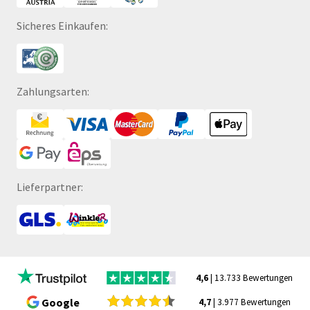
Sicheres Einkaufen:
Zahlungsarten:
Lieferpartner:
4,6
| 13.733 Bewertungen
Google
4,7
| 3.977 Bewertungen