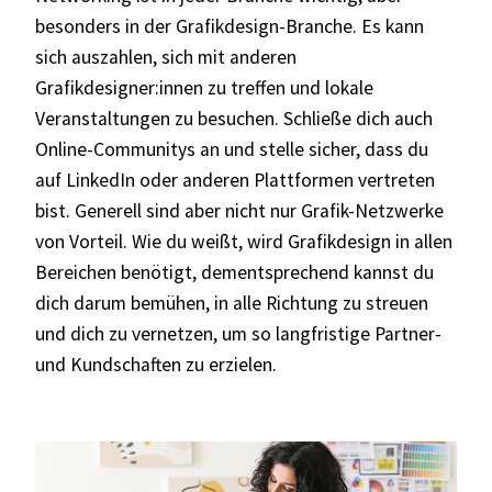
besonders in der Grafikdesign-Branche. Es kann
sich auszahlen, sich mit anderen
Grafikdesigner:innen zu treffen und lokale
Veranstaltungen zu besuchen. Schließe dich auch
Online-Communitys an und stelle sicher, dass du
auf LinkedIn oder anderen Plattformen vertreten
bist. Generell sind aber nicht nur Grafik-Netzwerke
von Vorteil. Wie du weißt, wird Grafikdesign in allen
Bereichen benötigt, dementsprechend kannst du
dich darum bemühen, in alle Richtung zu streuen
und dich zu vernetzen, um so langfristige Partner-
und Kundschaften zu erzielen.