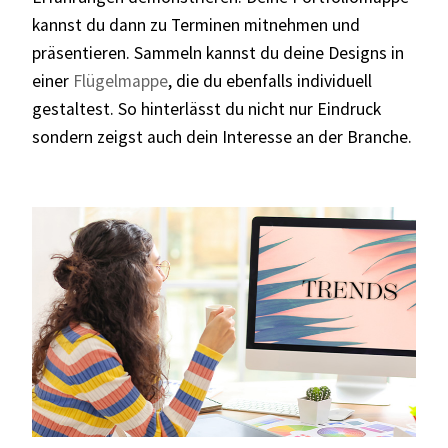
kannst du dann zu Terminen mitnehmen und
präsentieren. Sammeln kannst du deine Designs in
einer
Flügelmappe
, die du ebenfalls individuell
gestaltest. So hinterlässt du nicht nur Eindruck
sondern zeigst auch dein Interesse an der Branche.