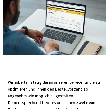
Wir arbeiten stetig daran unseren Service für Sie zu
optimieren und Ihnen den Bestellvorgang so
angenehm wie möglich zu gestalten.
Dementsprechend freut es uns, Ihnen
zwei neue