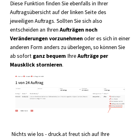
Diese Funktion finden Sie ebenfalls in Ihrer
Auftragsübersicht auf der linken Seite des
jeweiligen Auftrags. Sollten Sie sich also
entscheiden an Ihren
Aufträgen noch
Veränderungen vorzunehmen
oder es sich in einer
anderen Form anders zu überlegen, so können Sie
ab sofort
ganz bequem
Ihre
Aufträge per
Mausklick stornieren
.
Nichts wie los -
druck.at
freut sich auf Ihre