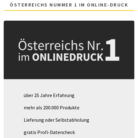
ÖSTERREICHS NUMMER 1 IM ONLINE-DRUCK
über 25 Jahre Erfahrung
mehr als 200.000 Produkte
Lieferung oder Selbstabholung
gratis Profi-Datencheck