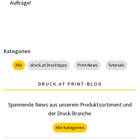
Aufträge!
Kategorien
Alle
druck.at Drucktipps
Print-News
Tutorials
DRUCK.AT PRINT-BLOG
Spannende News aus unserem Produktsortiment und
der Druck-Branche.
Alle Kategorien