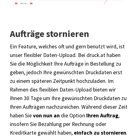
Aufträge stornieren
Ein Feature, welches oft und gern benutzt wird, ist
unser flexibler Daten-Upload. Bei
druck.at
haben
Sie die Möglichkeit Ihre Aufträge in Bestellung zu
geben, jedoch Ihre gewünschten Druckdaten erst
zu einem späteren Zeitpunkt hochzuladen. Im
Rahmen des flexiblen Daten-Upload bieten wir
Ihnen 30 Tage um Ihre gewünschten Druckdaten zu
Ihren Aufträgen nachzureichen. Während dieser Zeit
haben Sie
von nun an
die Option
Ihren Auftrag
,
insofern Sie Bezahlung per Rechnung oder
Kreditkarte gewählt haben,
einfach zu stornieren
.