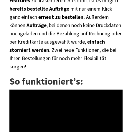
Features
zu präsentieren: Ab sofort ist es möglich
bereits bestellte Aufträge
mit nur einem Klick
ganz einfach
erneut zu bestellen.
Außerdem
können
Aufträge
, bei denen noch keine Druckdaten
hochgeladen und die Bezahlung auf Rechnung oder
per Kreditkarte ausgewählt wurde,
einfach
storniert werden
. Zwei neue Funktionen, die bei
Ihren Bestellungen für noch mehr Flexibilität
sorgen!
So funktioniert’s: