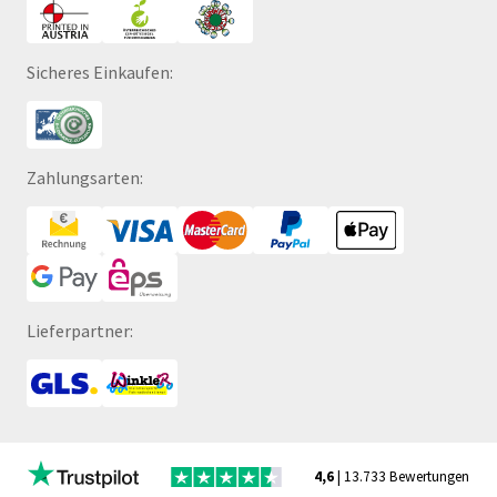
Sicheres Einkaufen:
Zahlungsarten:
Lieferpartner:
4,6
| 13.733 Bewertungen