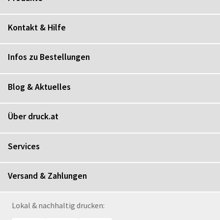
Kontakt & Hilfe
Infos zu Bestellungen
Blog & Aktuelles
Über druck.at
Services
Versand & Zahlungen
Lokal & nachhaltig drucken: