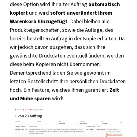
diese Option wird Ihr alter Auftrag
automatisch
kopiert
und wird
sofort unverändert Ihrem
Warenkorb hinzugefügt
. Dabei bleiben alle
Produkteigenschaften, sowie die Auflage, des
bereits bestellten Auftrag in der Kopie erhalten. Da
wir jedoch davon ausgehen, dass sich Ihre
gewünschte Druckdaten eventuell ändern, werden
diese beim Kopieren nicht übernommen.
Dementsprechend laden Sie wie gewohnt im
letzten Bestellschritt Ihre persönlichen Druckdaten
hoch. Ein Feature, welches Ihnen garantiert
Zeit
und Mühe sparen
wird!