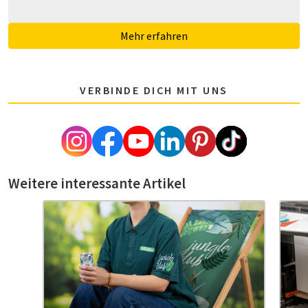
Mehr erfahren
VERBINDE DICH MIT UNS
Weitere interessante Artikel