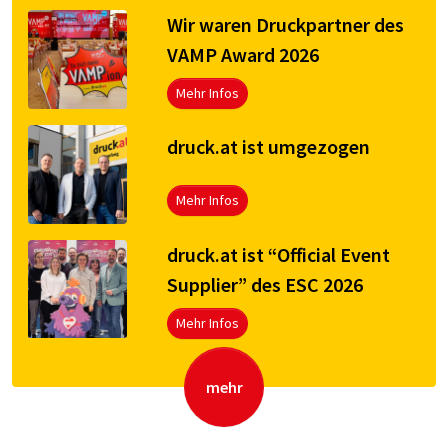
Wir waren Druckpartner des
VAMP Award 2026
Mehr Infos
druck.at ist umgezogen
Mehr Infos
druck.at ist “Official Event
Supplier” des ESC 2026
Mehr Infos
mehr