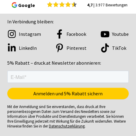
Google
4,7
| 3.977 Bewertungen
In Verbindung bleiben:
Instagram
Facebook
Youtube
LinkedIn
Pinterest
TikTok
5% Rabatt – druck.at Newsletter abonnieren:
Mit der Anmeldung sind Sie einverstanden, dass druck.at Ihre
personenbezogenen Daten zum Versand des Newsletters sowie zur
Information über Produkte und Dienstleistungen verarbeitet. Sie können
Ihre Einwilligung jederzeit mit Wirkung für die Zukunft widerrufen. Weitere
Hinweise finden Sie in der
Datenschutzerklärung
.