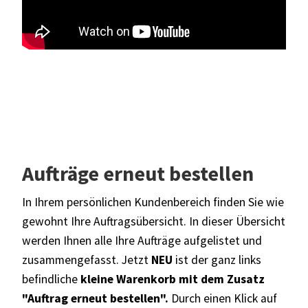
Aufträge erneut bestellen
In Ihrem persönlichen Kundenbereich finden Sie wie
gewohnt Ihre Auftragsübersicht. In dieser Übersicht
werden Ihnen alle Ihre Aufträge aufgelistet und
zusammengefasst. Jetzt
NEU
ist der ganz links
befindliche
kleine Warenkorb mit dem Zusatz
"Auftrag erneut bestellen".
Durch einen Klick auf