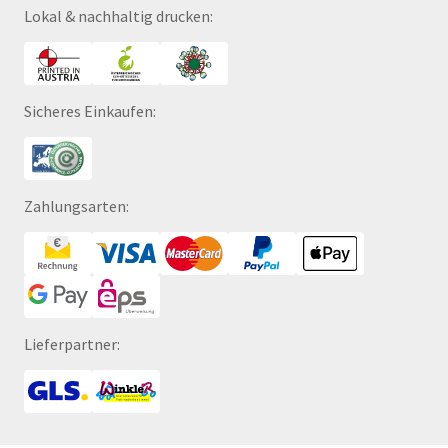
Lokal & nachhaltig drucken:
Sicheres Einkaufen:
Zahlungsarten:
Lieferpartner: