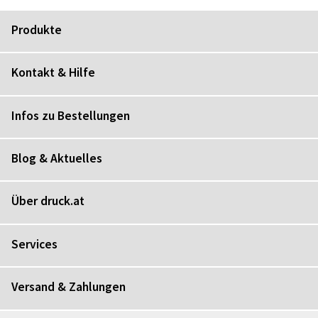
Produkte
Kontakt & Hilfe
Infos zu Bestellungen
Blog & Aktuelles
Über druck.at
Services
Versand & Zahlungen