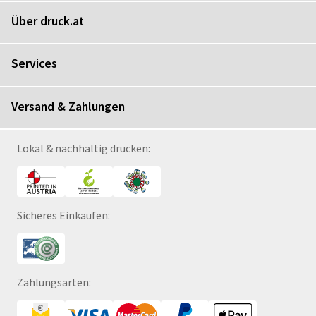
Über druck.at
Services
Versand & Zahlungen
Lokal & nachhaltig drucken:
Sicheres Einkaufen:
Zahlungsarten: