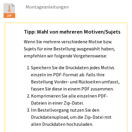
Montageanleitungen
Tipp: Wahl von mehreren Motiven/Sujets
Wenn Sie mehrere verschiedene Motive bzw.
Sujets für eine Bestellung ausgewählt haben,
empfehlen wir folgende Vorgehensweise:
Speichern Sie die Druckdaten jedes Motivs
einzeln im PDF-Format ab. Falls Ihre
Bestellung Vorder- und Rückseiten umfasst,
fassen Sie diese in einem PDF zusammen.
Komprimieren Sie alle einzelnen PDF-
Dateien in einer Zip-Datei.
Im Bestellvorgang nutzen Sie den
Druckdatenupload, um die Zip-Datei mit
allen Druckdaten hochzuladen.