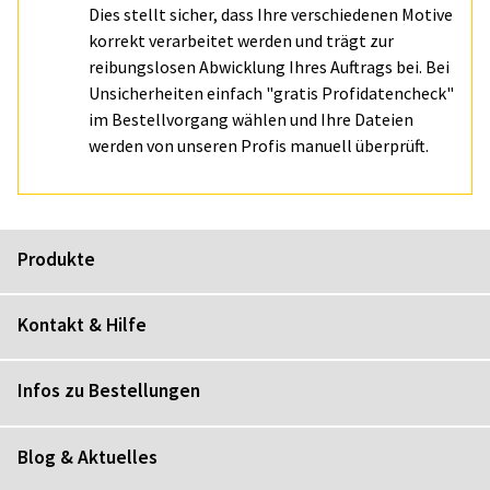
Dies stellt sicher, dass Ihre verschiedenen Motive
korrekt verarbeitet werden und trägt zur
reibungslosen Abwicklung Ihres Auftrags bei. Bei
Unsicherheiten einfach "gratis Profidatencheck"
im Bestellvorgang wählen und Ihre Dateien
werden von unseren Profis manuell überprüft.
Produkte
Kontakt & Hilfe
Infos zu Bestellungen
Blog & Aktuelles