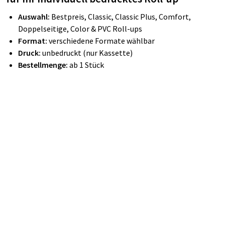
Auswahl:
Bestpreis, Classic, Classic Plus, Comfort,
Doppelseitige, Color & PVC Roll-ups
Format:
verschiedene Formate wählbar
Druck:
unbedruckt (nur Kassette)
Bestellmenge:
ab 1 Stück