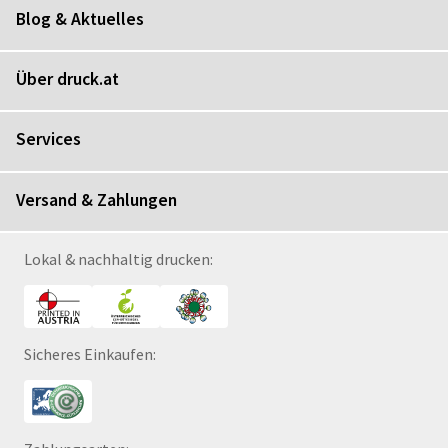
Blog & Aktuelles
Über druck.at
Services
Versand & Zahlungen
Lokal & nachhaltig drucken:
Sicheres Einkaufen: