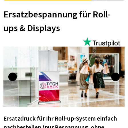
Ersatzbespannung für Roll-
ups & Displays
Ersatzdruck für Ihr Roll-up-System einfach
nachbestellen (nur Bespannung, ohne