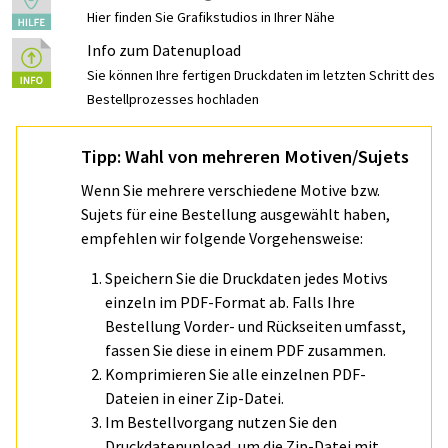
Hier finden Sie Grafikstudios in Ihrer Nähe
Info zum Datenupload
Sie können Ihre fertigen Druckdaten im letzten Schritt des
Bestellprozesses hochladen
Tipp: Wahl von mehreren Motiven/Sujets
Wenn Sie mehrere verschiedene Motive bzw.
Sujets für eine Bestellung ausgewählt haben,
empfehlen wir folgende Vorgehensweise:
Speichern Sie die Druckdaten jedes Motivs
einzeln im PDF-Format ab. Falls Ihre
Bestellung Vorder- und Rückseiten umfasst,
fassen Sie diese in einem PDF zusammen.
Komprimieren Sie alle einzelnen PDF-
Dateien in einer Zip-Datei.
Im Bestellvorgang nutzen Sie den
Druckdatenupload, um die Zip-Datei mit