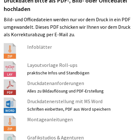
Druckdaten bitte als PDF-, Bild- oder Officedatei
hochladen
Bild- und Officedateien werden nur vor dem Druck in ein PDF
umgewandelt. Dieses PDF schicken wir Ihnen vor dem Druck
als Korrekturabzug per E-Mail zu.
Infoblätter
Layoutvorlage Roll-ups
praktische Infos und Standbögen
Druckdatenanforderungen
Alles zu Bildauflösung und PDF-Erstellung
Druckdatenerstellung mit MS Word
Schriften einbetten, PDF aus Word speichern
Montageanleitungen
Grafikstudios & Agenturen