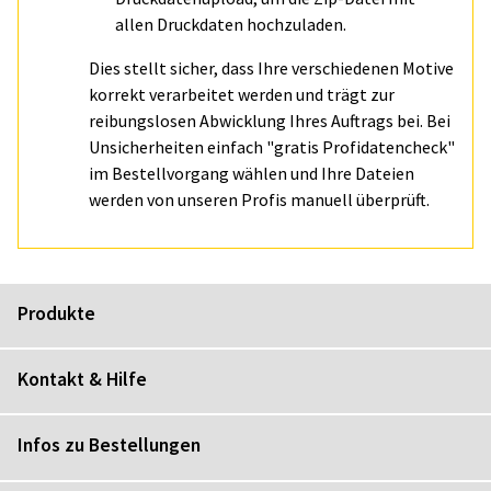
allen Druckdaten hochzuladen.
Dies stellt sicher, dass Ihre verschiedenen Motive
korrekt verarbeitet werden und trägt zur
reibungslosen Abwicklung Ihres Auftrags bei. Bei
Unsicherheiten einfach "gratis Profidatencheck"
im Bestellvorgang wählen und Ihre Dateien
werden von unseren Profis manuell überprüft.
Produkte
Kontakt & Hilfe
Infos zu Bestellungen