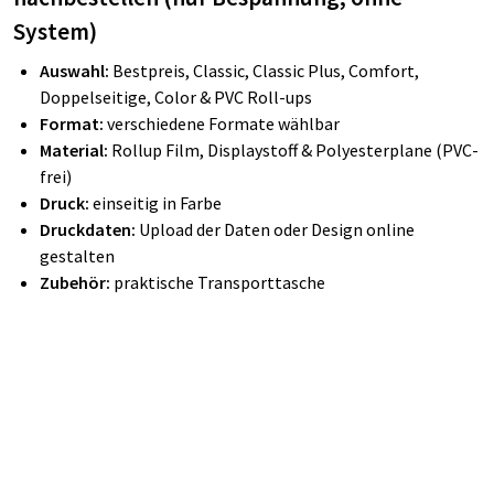
System)
Auswahl:
Bestpreis, Classic, Classic Plus, Comfort,
Doppelseitige, Color & PVC Roll-ups
Format:
verschiedene Formate wählbar
Material:
Rollup Film, Displaystoff & Polyesterplane (PVC-
frei)
Druck:
einseitig in Farbe
Druckdaten:
Upload der Daten oder Design online
gestalten
Zubehör:
praktische Transporttasche