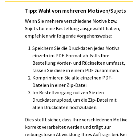
Tipp: Wahl von mehreren Motiven/Sujets
Wenn Sie mehrere verschiedene Motive bzw.
Sujets für eine Bestellung ausgewählt haben,
empfehlen wir folgende Vorgehensweise:
Speichern Sie die Druckdaten jedes Motivs
einzeln im PDF-Format ab. Falls Ihre
Bestellung Vorder- und Rückseiten umfasst,
fassen Sie diese in einem PDF zusammen.
Komprimieren Sie alle einzelnen PDF-
Dateien in einer Zip-Datei.
Im Bestellvorgang nutzen Sie den
Druckdatenupload, um die Zip-Datei mit
allen Druckdaten hochzuladen.
Dies stellt sicher, dass Ihre verschiedenen Motive
korrekt verarbeitet werden und trägt zur
reibungslosen Abwicklung Ihres Auftrags bei. Bei