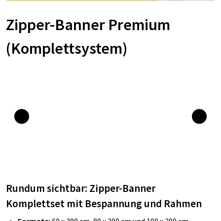
Zipper-Banner Premium
(Komplettsystem)
Rundum sichtbar: Zipper-Banner
Komplettset mit Bespannung und Rahmen