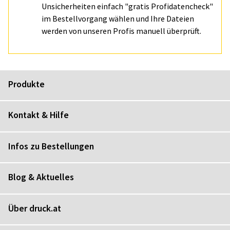
Unsicherheiten einfach "gratis Profidatencheck"
im Bestellvorgang wählen und Ihre Dateien
werden von unseren Profis manuell überprüft.
Produkte
Kontakt & Hilfe
Infos zu Bestellungen
Blog & Aktuelles
Über druck.at