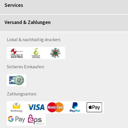
Services
Versand & Zahlungen
Lokal & nachhaltig drucken:
Sicheres Einkaufen:
Zahlungsarten: