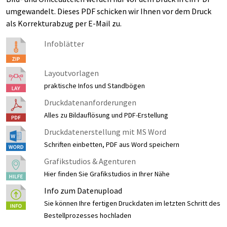
umgewandelt. Dieses PDF schicken wir Ihnen vor dem Druck
als Korrekturabzug per E-Mail zu.
Infoblätter
Layoutvorlagen
praktische Infos und Standbögen
Druckdatenanforderungen
Alles zu Bildauflösung und PDF-Erstellung
Druckdatenerstellung mit MS Word
Schriften einbetten, PDF aus Word speichern
Grafikstudios & Agenturen
Hier finden Sie Grafikstudios in Ihrer Nähe
Info zum Datenupload
Sie können Ihre fertigen Druckdaten im letzten Schritt des
Bestellprozesses hochladen