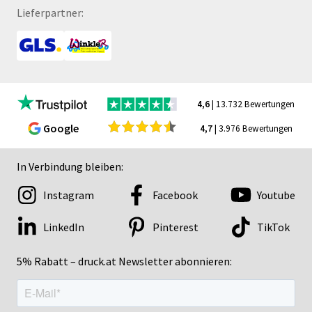
Lieferpartner:
4,6
| 13.732 Bewertungen
Google
4,7
| 3.976 Bewertungen
In Verbindung bleiben:
Instagram
Facebook
Youtube
LinkedIn
Pinterest
TikTok
5% Rabatt – druck.at Newsletter abonnieren: