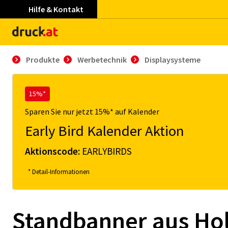
Hilfe & Kontakt
Produkte
Werbetechnik
Displaysysteme
15%*
Sparen Sie nur jetzt 15%* auf Kalender
Early Bird Kalender Aktion
Aktionscode:
EARLYBIRDS
* Detail-Informationen
Standbanner aus Ho