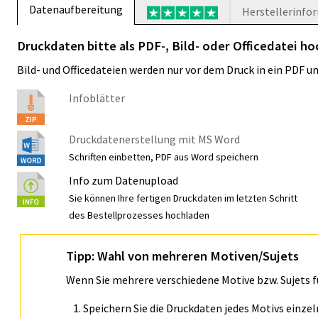
Datenaufbereitung
Herstellerinfo
Druckdaten bitte als PDF-, Bild- oder Officedatei h
Bild- und Officedateien werden nur vor dem Druck in ein PDF 
Infoblätter
Druckdatenerstellung mit MS Word
Schriften einbetten, PDF aus Word speichern
Info zum Datenupload
Sie können Ihre fertigen Druckdaten im letzten Schritt
des Bestellprozesses hochladen
Tipp: Wahl von mehreren Motiven/Sujets
Wenn Sie mehrere verschiedene Motive bzw. Sujets 
Speichern Sie die Druckdaten jedes Motivs einze