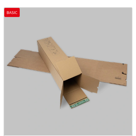
BASIC