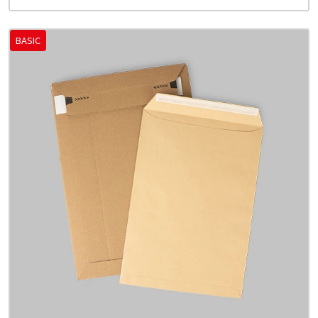
BASIC