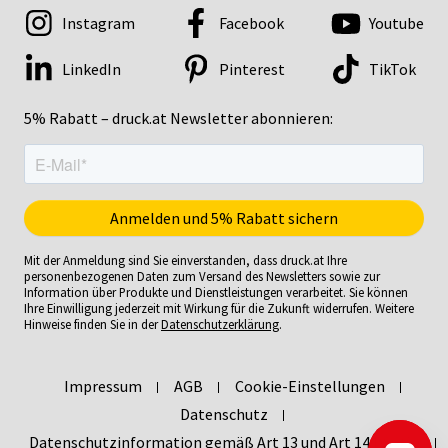
Instagram
Facebook
Youtube
LinkedIn
Pinterest
TikTok
5% Rabatt – druck.at Newsletter abonnieren:
Mit der Anmeldung sind Sie einverstanden, dass druck.at Ihre
personenbezogenen Daten zum Versand des Newsletters sowie zur
Information über Produkte und Dienstleistungen verarbeitet. Sie können
Ihre Einwilligung jederzeit mit Wirkung für die Zukunft widerrufen. Weitere
Hinweise finden Sie in der
Datenschutzerklärung
.
Impressum
AGB
Cookie-Einstellungen
Datenschutz
Datenschutzinformation gemäß Art 13 und Art 14 DSGVO