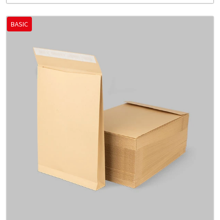
BASIC