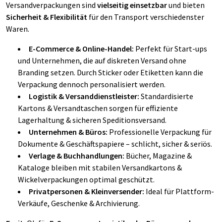
Versandverpackungen sind
vielseitig einsetzbar
und bieten
Sicherheit & Flexibilität
für den Transport verschiedenster
Waren.
E-Commerce & Online-Handel:
Perfekt für Start-ups
und Unternehmen, die auf diskreten Versand ohne
Branding setzen. Durch Sticker oder Etiketten kann die
Verpackung dennoch personalisiert werden.
Logistik & Versanddienstleister:
Standardisierte
Kartons & Versandtaschen sorgen für effiziente
Lagerhaltung & sicheren Speditionsversand.
Unternehmen & Büros:
Professionelle Verpackung für
Dokumente & Geschäftspapiere – schlicht, sicher & seriös.
Verlage & Buchhandlungen:
Bücher, Magazine &
Kataloge bleiben mit stabilen Versandkartons &
Wickelverpackungen optimal geschützt.
Privatpersonen & Kleinversender:
Ideal für Plattform-
Verkäufe, Geschenke & Archivierung.