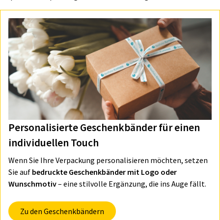
Personalisierte Geschenkbänder für einen
individuellen Touch
Wenn Sie Ihre Verpackung personalisieren möchten, setzen
Sie auf
bedruckte Geschenkbänder mit Logo oder
Wunschmotiv
– eine stilvolle Ergänzung, die ins Auge fällt.
Zu den Geschenkbändern