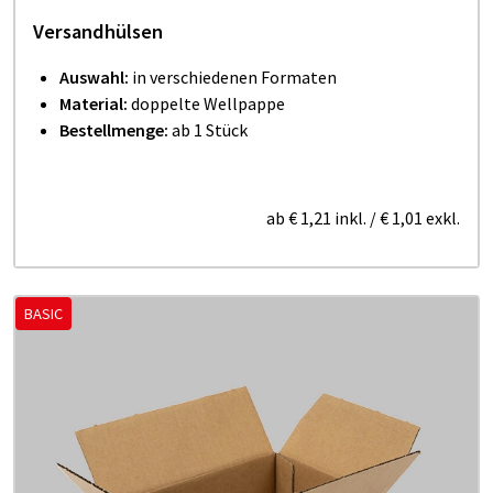
Versandhülsen
Auswahl:
in verschiedenen Formaten
Material:
doppelte Wellpappe
Bestellmenge:
ab 1 Stück
ab
€ 1,21
inkl.
/
€ 1,01
exkl.
BASIC