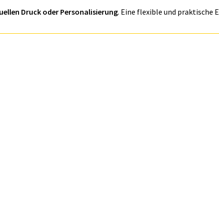
uellen Druck oder Personalisierung
. Eine flexible und praktisc