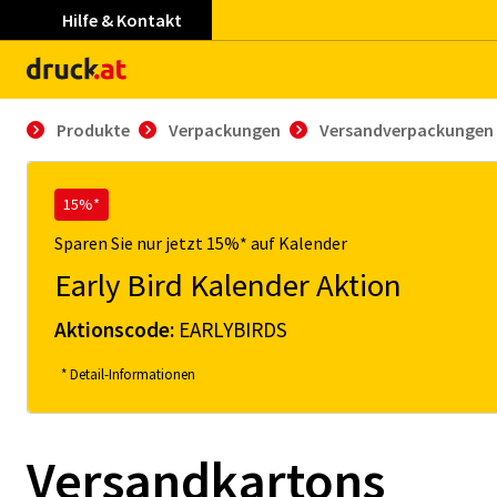
Hilfe & Kontakt
Produkte
Verpackungen
Versandverpackungen
15%*
Sparen Sie nur jetzt 15%* auf Kalender
Early Bird Kalender Aktion
Aktionscode:
EARLYBIRDS
* Detail-Informationen
Versandkartons