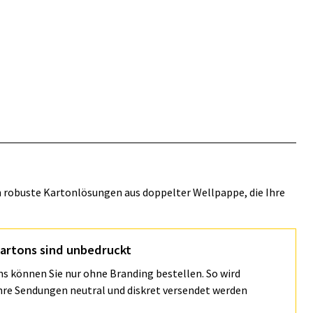
n robuste Kartonlösungen aus doppelter Wellpappe, die Ihre
artons sind unbedruckt
s können Sie nur ohne Branding bestellen. So wird
Ihre Sendungen neutral und diskret versendet werden