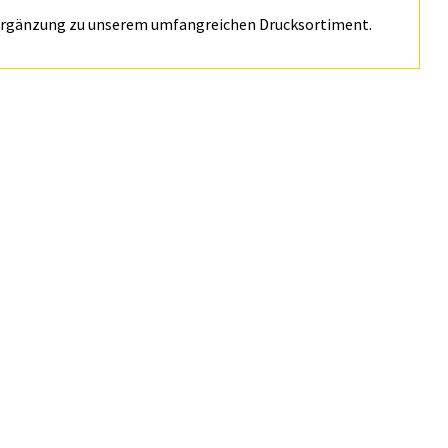
he Ergänzung zu unserem umfangreichen Drucksortiment.