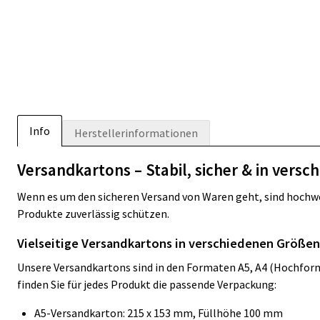
Info
Herstellerinformationen
Versandkartons – Stabil, sicher & in vers
Wenn es um den sicheren Versand von Waren geht, sind hochwe
Produkte zuverlässig schützen.
Vielseitige Versandkartons in verschiedenen Größen
Unsere Versandkartons sind in den Formaten A5, A4 (Hochforma
finden Sie für jedes Produkt die passende Verpackung:
A5-Versandkarton: 215 x 153 mm, Füllhöhe 100 mm