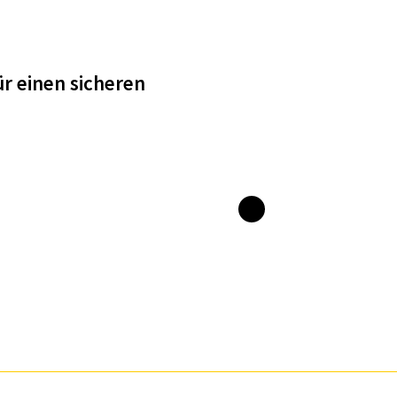
r einen sicheren