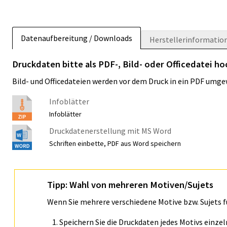
Datenaufbereitung / Downloads
Herstellerinformatio
Druckdaten bitte als PDF-, Bild- oder Officedatei ho
Bild- und Officedateien werden vor dem Druck in ein PDF umge
Infoblätter
Infoblätter
Druckdatenerstellung mit MS Word
Schriften einbette, PDF aus Word speichern
Tipp: Wahl von mehreren Motiven/Sujets
Wenn Sie mehrere verschiedene Motive bzw. Sujets 
Speichern Sie die Druckdaten jedes Motivs einze