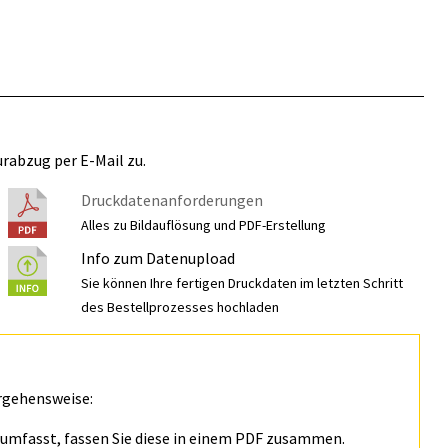
rabzug per E-Mail zu.
Druckdatenanforderungen
Alles zu Bildauflösung und PDF-Erstellung
Info zum Datenupload
Sie können Ihre fertigen Druckdaten im letzten Schritt
des Bestellprozesses hochladen
rgehensweise:
n umfasst, fassen Sie diese in einem PDF zusammen.