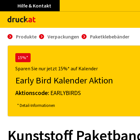
Hilfe & Kontakt
Produkte
Verpackungen
Paketklebebänder
15%*
Sparen Sie nur jetzt 15%* auf Kalender
Early Bird Kalender Aktion
Aktionscode:
EARLYBIRDS
* Detail-Informationen
Kunststoff Paketba