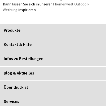
Dann lassen Sie sich in unserer
Themenwelt Outdoor-
Werbung
inspirieren.
Produkte
Kontakt & Hilfe
Infos zu Bestellungen
Blog & Aktuelles
Über druck.at
Services