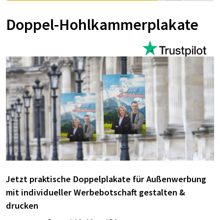
Doppel-Hohlkammerplakate
Jetzt praktische Doppelplakate für Außenwerbung
mit individueller Werbebotschaft gestalten &
drucken