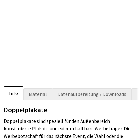
Info
Material
Datenaufbereitung / Downloads
Doppelplakate
Doppelplakate sind speziell für den Außenbereich
konstruierte
Plakate
und extrem haltbare Werbeträger. Die
Werbebotschaft für das nächste Event, die Wahl oder die