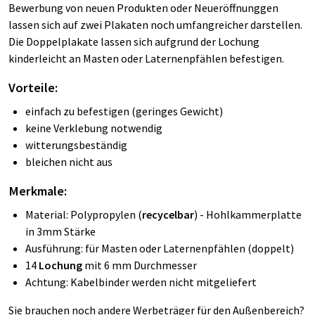
Bewerbung von neuen Produkten oder Neueröffnunggen
lassen sich auf zwei Plakaten noch umfangreicher darstellen.
Die Doppelplakate lassen sich aufgrund der Lochung
kinderleicht an Masten oder Laternenpfählen befestigen.
Vorteile:
einfach zu befestigen (geringes Gewicht)
keine Verklebung notwendig
witterungsbeständig
bleichen nicht aus
Merkmale:
Material: Polypropylen (
recycelbar
) - Hohlkammerplatte
in 3mm Stärke
Ausführung: für Masten oder Laternenpfählen (doppelt)
14
Lochung
mit 6 mm Durchmesser
Achtung: Kabelbinder werden nicht mitgeliefert
Sie brauchen noch andere Werbeträger für den Außenbereich?