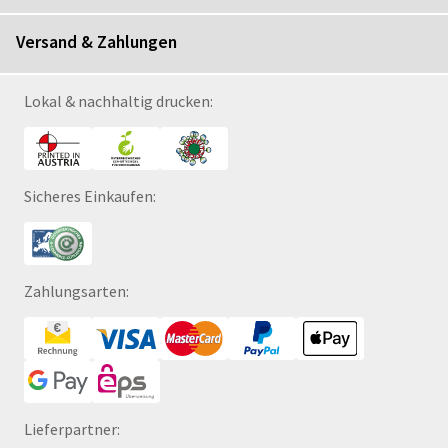
Versand & Zahlungen
Lokal & nachhaltig drucken:
Sicheres Einkaufen:
Zahlungsarten:
Lieferpartner: