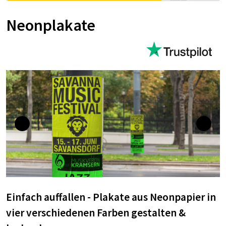
Neonplakate
Einfach auffallen - Plakate aus Neonpapier in
vier verschiedenen Farben gestalten &