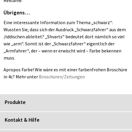
Reklame.
Übrigens…
Eine interessante Information zum Thema „schwarz“:
Wussten Sie, dass sich der Ausdruck „Schwarzfahrer“ aus dem
Jiddischen ableitet? „Shvarts“ bedeutet dort nämlich so viel
wie „arm“. Somit ist der „Schwarzfahrer“ eigentlich der
„Armfahrer“, der – wenn er erwischt wird – Farbe bekennen
muss.
Apropos Farbe! Wie wäre es mit einer farbenfrohen Broschüre
in 4c? Mehr unter
Broschüren/Zeitungen
Produkte
Kontakt & Hilfe