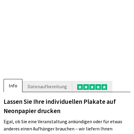
Info
Datenaufbereitung
Lassen Sie Ihre individuellen Plakate auf
Neonpapier drucken
Egal, ob Sie eine Veranstaltung ankündigen oder für etwas
anderes einen Aufhänger brauchen – wir liefern Ihnen