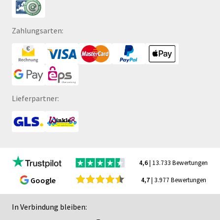
Zahlungsarten:
Lieferpartner:
4,6
| 13.733 Bewertungen
Google
4,7
| 3.977 Bewertungen
In Verbindung bleiben: