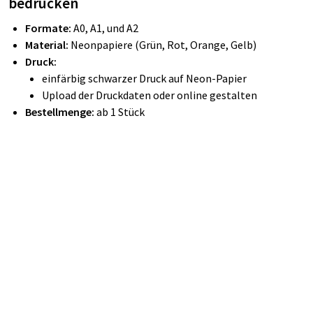
bedrucken
Formate:
A0, A1, und A2
Material:
Neonpapiere (Grün, Rot, Orange, Gelb)
Druck:
einfärbig schwarzer Druck auf Neon-Papier
Upload der Druckdaten oder online gestalten
Bestellmenge:
ab 1 Stück