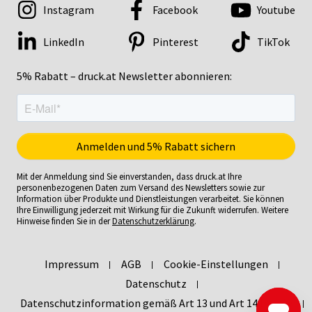
Instagram
Facebook
Youtube
LinkedIn
Pinterest
TikTok
5% Rabatt – druck.at Newsletter abonnieren:
Mit der Anmeldung sind Sie einverstanden, dass druck.at Ihre
personenbezogenen Daten zum Versand des Newsletters sowie zur
Information über Produkte und Dienstleistungen verarbeitet. Sie können
Ihre Einwilligung jederzeit mit Wirkung für die Zukunft widerrufen. Weitere
Hinweise finden Sie in der
Datenschutzerklärung
.
Impressum
AGB
Cookie-Einstellungen
Datenschutz
Datenschutzinformation gemäß Art 13 und Art 14 DSGVO