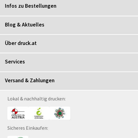
Infos zu Bestellungen
Blog & Aktuelles
Über druck.at
Services
Versand & Zahlungen
Lokal & nachhaltig drucken:
Sicheres Einkaufen: