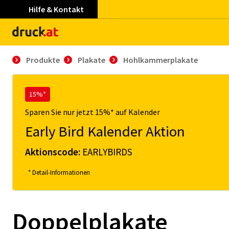
Hilfe & Kontakt
Produkte
Plakate
Hohlkammerplakate
15%*
Sparen Sie nur jetzt 15%* auf Kalender
Early Bird Kalender Aktion
Aktionscode:
EARLYBIRDS
* Detail-Informationen
Doppelplakate