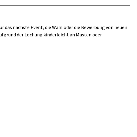
ür das nächste Event, die Wahl oder die Bewerbung von neuen
ufgrund der Lochung kinderleicht an Masten oder