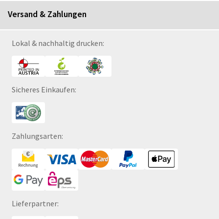
Versand & Zahlungen
Lokal & nachhaltig drucken:
Sicheres Einkaufen:
Zahlungsarten:
Lieferpartner: