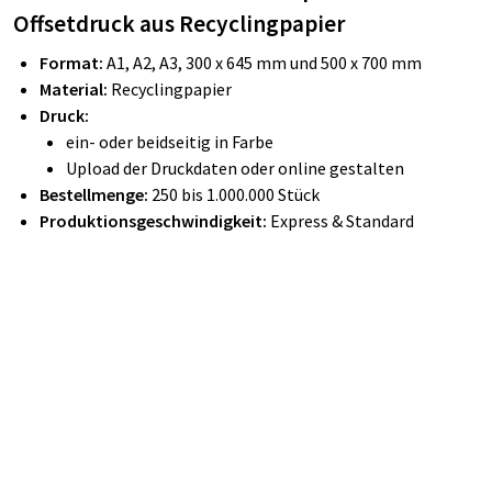
Offsetdruck aus Recyclingpapier
Format:
A1, A2, A3, 300 x 645 mm und 500 x 700 mm
Material:
Recyclingpapier
Druck:
ein- oder beidseitig in Farbe
Upload der Druckdaten oder online gestalten
Bestellmenge:
250 bis 1.000.000 Stück
Produktionsgeschwindigkeit:
Express & Standard