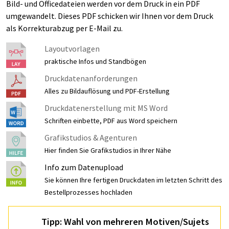
Bild- und Officedateien werden vor dem Druck in ein PDF
umgewandelt. Dieses PDF schicken wir Ihnen vor dem Druck
als Korrekturabzug per E-Mail zu.
Layoutvorlagen
praktische Infos und Standbögen
Druckdatenanforderungen
Alles zu Bildauflösung und PDF-Erstellung
Druckdatenerstellung mit MS Word
Schriften einbette, PDF aus Word speichern
Grafikstudios & Agenturen
Hier finden Sie Grafikstudios in Ihrer Nähe
Info zum Datenupload
Sie können Ihre fertigen Druckdaten im letzten Schritt des
Bestellprozesses hochladen
Tipp: Wahl von mehreren Motiven/Sujets