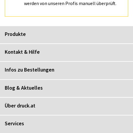
werden von unseren Profis manuell überprüft.
Produkte
Kontakt & Hilfe
Infos zu Bestellungen
Blog & Aktuelles
Über druck.at
Services