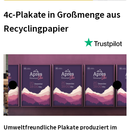
4c-Plakate in Großmenge aus
Recyclingpapier
Umweltfreundliche Plakate produziert im