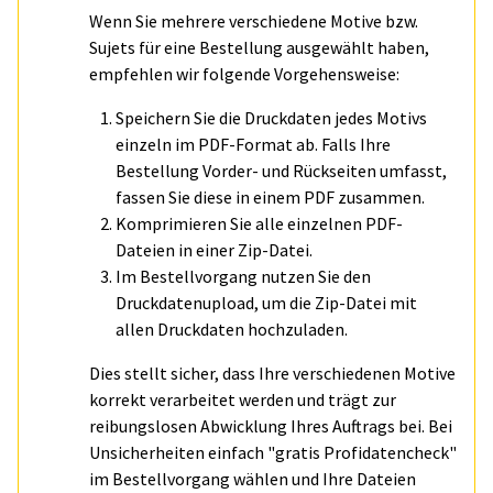
Wenn Sie mehrere verschiedene Motive bzw.
Sujets für eine Bestellung ausgewählt haben,
empfehlen wir folgende Vorgehensweise:
Speichern Sie die Druckdaten jedes Motivs
einzeln im PDF-Format ab. Falls Ihre
Bestellung Vorder- und Rückseiten umfasst,
fassen Sie diese in einem PDF zusammen.
Komprimieren Sie alle einzelnen PDF-
Dateien in einer Zip-Datei.
Im Bestellvorgang nutzen Sie den
Druckdatenupload, um die Zip-Datei mit
allen Druckdaten hochzuladen.
Dies stellt sicher, dass Ihre verschiedenen Motive
korrekt verarbeitet werden und trägt zur
reibungslosen Abwicklung Ihres Auftrags bei. Bei
Unsicherheiten einfach "gratis Profidatencheck"
im Bestellvorgang wählen und Ihre Dateien