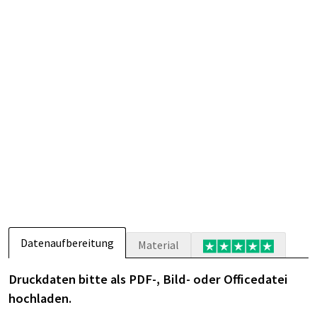
Datenaufbereitung
Material
Druckdaten bitte als PDF-, Bild- oder Officedatei
hochladen.