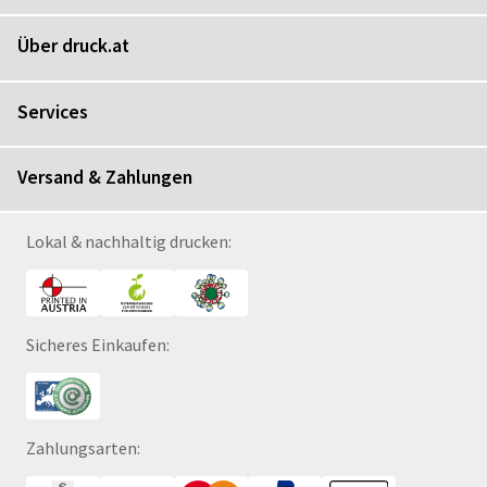
Über druck.at
Services
Versand & Zahlungen
Lokal & nachhaltig drucken:
Sicheres Einkaufen:
Zahlungsarten: