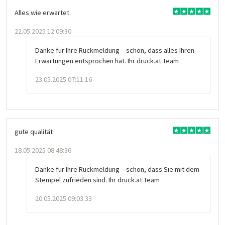
Alles wie erwartet
22.05.2025 12:09:30
Danke für Ihre Rückmeldung – schön, dass alles Ihren
Erwartungen entsprochen hat. Ihr druck.at Team
23.05.2025 07:11:16
gute qualität
18.05.2025 08:48:36
Danke für Ihre Rückmeldung – schön, dass Sie mit dem
Stempel zufrieden sind. Ihr druck.at Team
20.05.2025 09:03:33