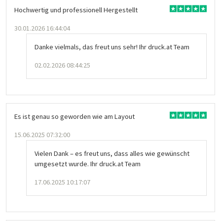
Hochwertig und professionell Hergestellt
30.01.2026 16:44:04
Danke vielmals, das freut uns sehr! Ihr druck.at Team
02.02.2026 08:44:25
Es ist genau so geworden wie am Layout
15.06.2025 07:32:00
Vielen Dank – es freut uns, dass alles wie gewünscht
umgesetzt wurde. Ihr druck.at Team
17.06.2025 10:17:07