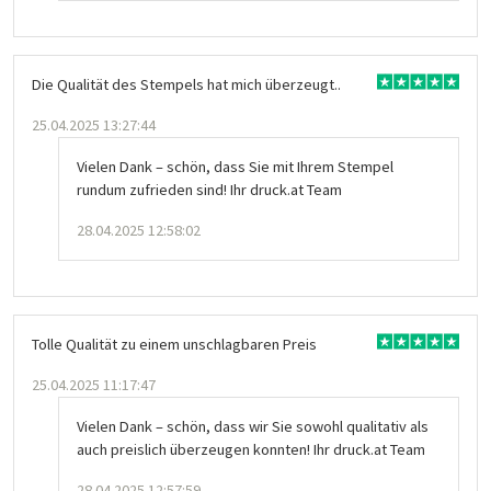
Die Qualität des Stempels hat mich überzeugt..
25.04.2025 13:27:44
Vielen Dank – schön, dass Sie mit Ihrem Stempel
rundum zufrieden sind! Ihr druck.at Team
28.04.2025 12:58:02
Tolle Qualität zu einem unschlagbaren Preis
25.04.2025 11:17:47
Vielen Dank – schön, dass wir Sie sowohl qualitativ als
auch preislich überzeugen konnten! Ihr druck.at Team
28.04.2025 12:57:59