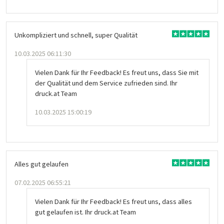
Unkompliziert und schnell, super Qualität
10.03.2025 06:11:30
Vielen Dank für Ihr Feedback! Es freut uns, dass Sie mit
der Qualität und dem Service zufrieden sind. Ihr
druck.at Team
10.03.2025 15:00:19
Alles gut gelaufen
07.02.2025 06:55:21
Vielen Dank für Ihr Feedback! Es freut uns, dass alles
gut gelaufen ist. Ihr druck.at Team