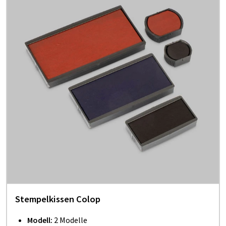
Stempelkissen Colop
Modell:
2 Modelle