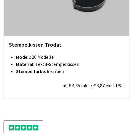
Stempelkissen Trodat
Modell:
26 Modelle
Material:
Textil-Stempelkissen
Stempelfarbe:
6 Farben
ab
€ 4,65
inkl.
/
€ 3,87
exkl. USt.