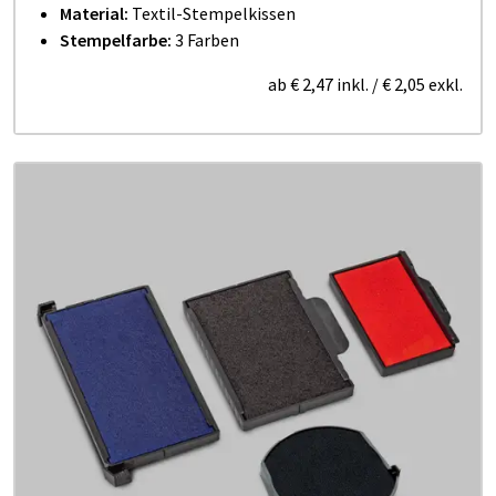
Material:
Textil-Stempelkissen
Stempelfarbe:
3 Farben
ab
€ 2,47
inkl.
/
€ 2,05
exkl.