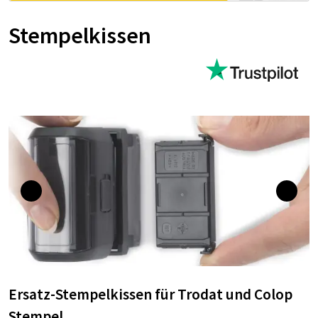
Stempelkissen
Ersatz-Stempelkissen für Trodat und Colop
Stempel