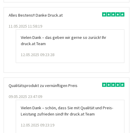
Alles Bestens!! Danke Druck.at
11.05.2025 11:58:19
Vielen Dank – das geben wir gerne so zurück! Ihr
druck.at Team
12.05.2025 09:23:28
Qualitätsprodukt zu vernünftigen Preis
09.05.2025 23:47:09
Vielen Dank – schön, dass Sie mit Qualität und Preis-
Leistung zufrieden sind! Ihr druck.at Team
12.05.2025 09:23:19