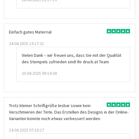
Einfach gutes Materrial
24.04.2025 13:17:21
Vielen Dank – wir freuen uns, dass Sie mit der Qualität
des Stempels zufrieden sind! Ihr druck.at Team
25.04.2025 09:14:38
Trotz kleiner Schriftgröße lesbar sowie kein
Verschmieren der Tinte. Das Erstellen des Designs in der Online-
Varianten könnte noch etwas verbessert werden.
14.04.2025 07:10:27