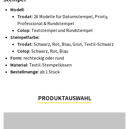
Modell:
Trodat:
26 Modelle für Datumstempel, Printy,
Professional & Rundstempel
Colop:
Textstempel und Rundstempel
Stempelfarbe:
Trodat:
Schwarz, Rot, Blau, Grün, Textil-Schwarz
Colop:
Schwarz, Rot, Blau
Form:
rechteckig oder rund
Material:
Textil-Stempelkissen
Bestellmenge:
ab 1 Stück
PRODUKTAUSWAHL