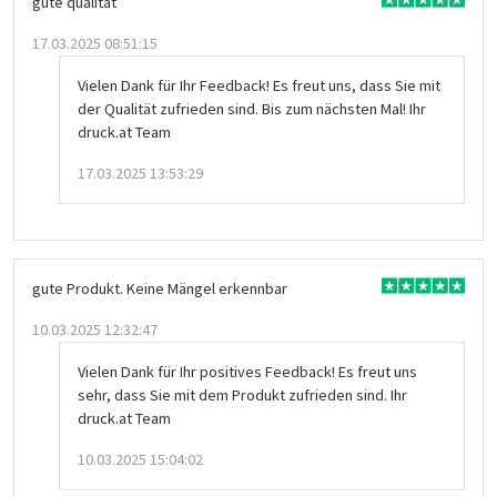
gute qualität
17.03.2025 08:51:15
Vielen Dank für Ihr Feedback! Es freut uns, dass Sie mit
der Qualität zufrieden sind. Bis zum nächsten Mal! Ihr
druck.at Team
17.03.2025 13:53:29
gute Produkt. Keine Mängel erkennbar
10.03.2025 12:32:47
Vielen Dank für Ihr positives Feedback! Es freut uns
sehr, dass Sie mit dem Produkt zufrieden sind. Ihr
druck.at Team
10.03.2025 15:04:02