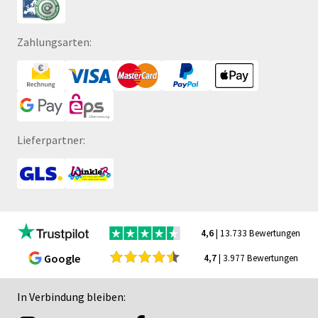
Zahlungsarten:
Lieferpartner:
4,6
| 13.733 Bewertungen
Google
4,7
| 3.977 Bewertungen
In Verbindung bleiben: