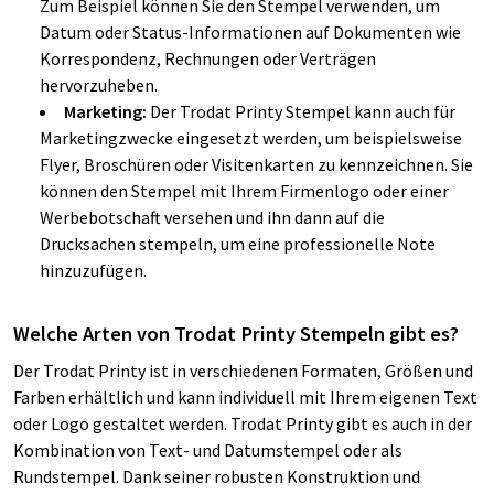
Zum Beispiel können Sie den Stempel verwenden, um
Datum oder Status-Informationen auf Dokumenten wie
Korrespondenz, Rechnungen oder Verträgen
hervorzuheben.
Marketing:
Der Trodat Printy Stempel kann auch für
Marketingzwecke eingesetzt werden, um beispielsweise
Flyer, Broschüren oder Visitenkarten zu kennzeichnen. Sie
können den Stempel mit Ihrem Firmenlogo oder einer
Werbebotschaft versehen und ihn dann auf die
Drucksachen stempeln, um eine professionelle Note
hinzuzufügen.
Welche Arten von Trodat Printy Stempeln gibt es?
Der Trodat Printy ist in verschiedenen Formaten, Größen und
Farben erhältlich und kann individuell mit Ihrem eigenen Text
oder Logo gestaltet werden. Trodat Printy gibt es auch in der
Kombination von Text- und Datumstempel oder als
Rundstempel. Dank seiner robusten Konstruktion und