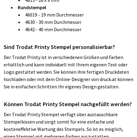
Rundstempel
46019 - 19 mm Durchmesser
4630 - 30 mm Durchmesser
4642 - 40 mm Durchmesser
Sind Trodat Printy Stempel personalisierbar?
Der Trodat Printy ist in verschiedenen Größen und Farben
erhältlich und kann individuell mit Ihrem eigenen Text oder
Logo gestaltet werden. Sie können ihre fertigen Druckdaten
hochladen oder mit dem Online-Designer von druck.at können
Sie in einfachen Schritten Ihr eigenes Design gestalten.
Können Trodat Printy Stempel nachgefüllt werden?
Der Trodat Printy Stempel verfügt über austauschbare
Stempelkissen und sorgt somit für eine einfache und
kosteneffektive Wartung des Stempels. So ist es möglich,
einen Stempel mit mehreren Farben auszustatten.