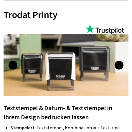
Trodat Printy
Textstempel & Datum- & Textstempel in
Ihrem Design bedrucken lassen
Stempelart:
Textstempel, Kombination aus Text- und