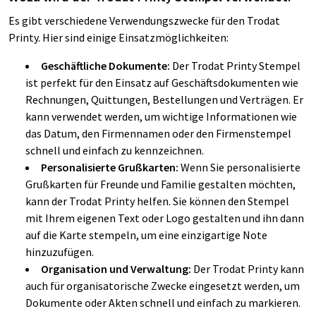
Es gibt verschiedene Verwendungszwecke für den Trodat
Printy. Hier sind einige Einsatzmöglichkeiten:
Geschäftliche Dokumente:
Der Trodat Printy Stempel
ist perfekt für den Einsatz auf Geschäftsdokumenten wie
Rechnungen, Quittungen, Bestellungen und Verträgen. Er
kann verwendet werden, um wichtige Informationen wie
das Datum, den Firmennamen oder den Firmenstempel
schnell und einfach zu kennzeichnen.
Personalisierte Grußkarten:
Wenn Sie personalisierte
Grußkarten für Freunde und Familie gestalten möchten,
kann der Trodat Printy helfen. Sie können den Stempel
mit Ihrem eigenen Text oder Logo gestalten und ihn dann
auf die Karte stempeln, um eine einzigartige Note
hinzuzufügen.
Organisation und Verwaltung:
Der Trodat Printy kann
auch für organisatorische Zwecke eingesetzt werden, um
Dokumente oder Akten schnell und einfach zu markieren.