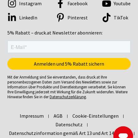
Instagram
Facebook
Youtube
LinkedIn
Pinterest
TikTok
5% Rabatt – druck.at Newsletter abonnieren:
Mit der Anmeldung sind Sie einverstanden, dass druck.at Ihre
personenbezogenen Daten zum Versand des Newsletters sowie zur
Information über Produkte und Dienstleistungen verarbeitet. Sie können
Ihre Einwilligung jederzeit mit Wirkung für die Zukunft widerrufen. Weitere
Hinweise finden Sie in der
Datenschutzerklärung
.
Impressum
AGB
Cookie-Einstellungen
Datenschutz
Datenschutzinformation gemäß Art 13 und Art 14 DSGVO