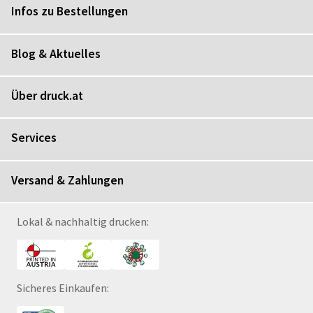
Infos zu Bestellungen
Blog & Aktuelles
Über druck.at
Services
Versand & Zahlungen
Lokal & nachhaltig drucken:
Sicheres Einkaufen: