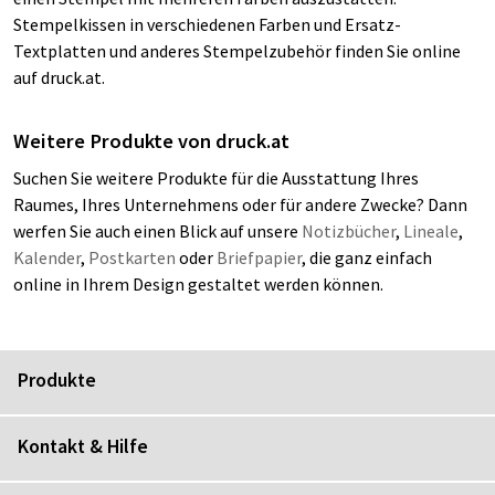
Stempelkissen in verschiedenen Farben und Ersatz-
Textplatten und anderes Stempelzubehör finden Sie online
auf druck.at.
Weitere Produkte von druck.at
Suchen Sie weitere Produkte für die Ausstattung Ihres
Raumes, Ihres Unternehmens oder für andere Zwecke? Dann
werfen Sie auch einen Blick auf unsere
Notizbücher
,
Lineale
,
Kalender
,
Postkarten
oder
Briefpapier
, die ganz einfach
online in Ihrem Design gestaltet werden können.
Produkte
Kontakt & Hilfe