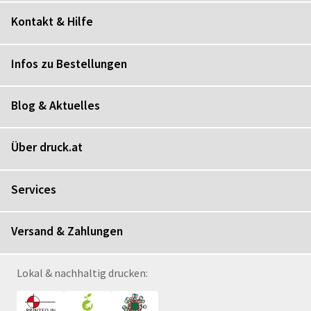
Kontakt & Hilfe
Infos zu Bestellungen
Blog & Aktuelles
Über druck.at
Services
Versand & Zahlungen
Lokal & nachhaltig drucken: