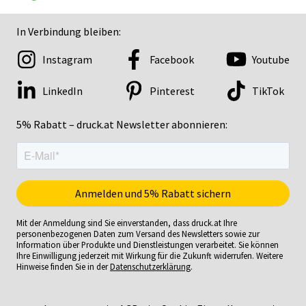
In Verbindung bleiben:
Instagram
Facebook
Youtube
LinkedIn
Pinterest
TikTok
5% Rabatt – druck.at Newsletter abonnieren:
Mit der Anmeldung sind Sie einverstanden, dass druck.at Ihre
personenbezogenen Daten zum Versand des Newsletters sowie zur
Information über Produkte und Dienstleistungen verarbeitet. Sie können
Ihre Einwilligung jederzeit mit Wirkung für die Zukunft widerrufen. Weitere
Hinweise finden Sie in der
Datenschutzerklärung
.