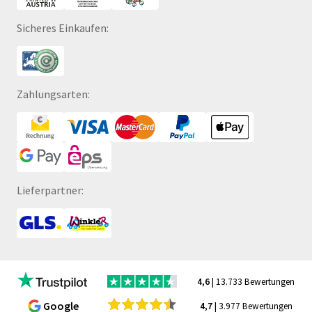
Sicheres Einkaufen:
Zahlungsarten:
Lieferpartner:
4,6
| 13.733 Bewertungen
Google
4,7
| 3.977 Bewertungen