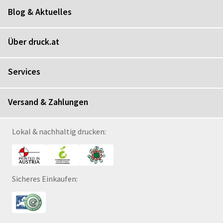
Blog & Aktuelles
Über druck.at
Services
Versand & Zahlungen
Lokal & nachhaltig drucken:
Sicheres Einkaufen: