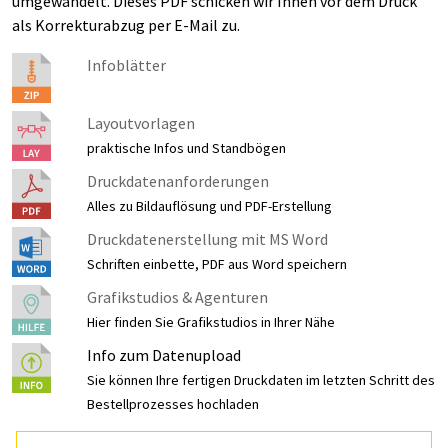
umgewandelt. Dieses PDF schicken wir Ihnen vor dem Druck
als Korrekturabzug per E-Mail zu.
Infoblätter
Layoutvorlagen
praktische Infos und Standbögen
Druckdatenanforderungen
Alles zu Bildauflösung und PDF-Erstellung
Druckdatenerstellung mit MS Word
Schriften einbette, PDF aus Word speichern
Grafikstudios & Agenturen
Hier finden Sie Grafikstudios in Ihrer Nähe
Info zum Datenupload
Sie können Ihre fertigen Druckdaten im letzten Schritt des
Bestellprozesses hochladen