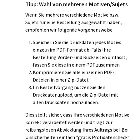
Tipp: Wahl von mehreren Motiven/Sujets
Wenn Sie mehrere verschiedene Motive bzw.
Sujets für eine Bestellung ausgewählt haben,
empfehlen wir folgende Vorgehensweise:
Speichern Sie die Druckdaten jedes Motivs
einzeln im PDF-Format ab. Falls Ihre
Bestellung Vorder- und Rückseiten umfasst,
fassen Sie diese in einem PDF zusammen.
Komprimieren Sie alle einzelnen PDF-
Dateien in einer Zip-Datei.
Im Bestellvorgang nutzen Sie den
Druckdatenupload, um die Zip-Datei mit
allen Druckdaten hochzuladen.
Dies stellt sicher, dass Ihre verschiedenen Motive
korrekt verarbeitet werden und trägt zur
reibungslosen Abwicklung Ihres Auftrags bei. Bei
Unsicherheiten einfach "gratis Profidatencheck"