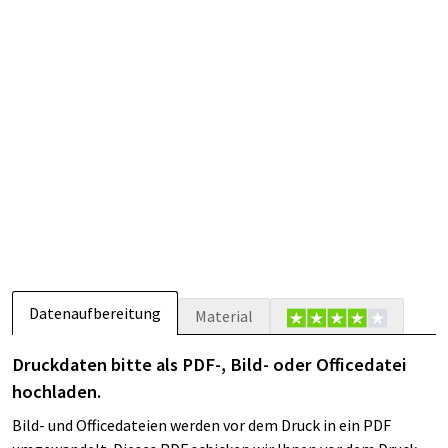
Datenaufbereitung
Material
Druckdaten bitte als PDF-, Bild- oder Officedatei
hochladen.
Bild- und Officedateien werden vor dem Druck in ein PDF