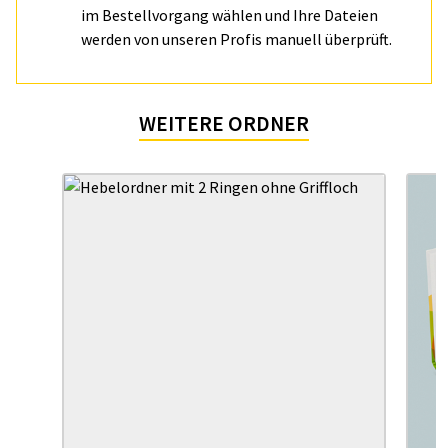
im Bestellvorgang wählen und Ihre Dateien
werden von unseren Profis manuell überprüft.
WEITERE ORDNER