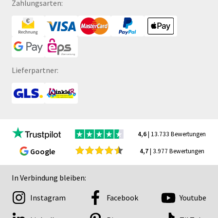
Zahlungsarten:
Lieferpartner:
4,6
| 13.733 Bewertungen
Google
4,7
| 3.977 Bewertungen
In Verbindung bleiben:
Instagram
Facebook
Youtube