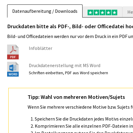
Datenaufbereitung / Downloads
He
Druckdaten bitte als PDF-, Bild- oder Officedatei h
Bild- und Officedateien werden nur vor dem Druck in ein PDF 
Infoblätter
Druckdatenerstellung mit MS Word
Schriften einbetten, PDF aus Word speichern
Tipp: Wahl von mehreren Motiven/Sujets
Wenn Sie mehrere verschiedene Motive bzw. Sujets 
Speichern Sie die Druckdaten jedes Motivs einze
Komprimieren Sie alle einzelnen PDF-Dateien in 