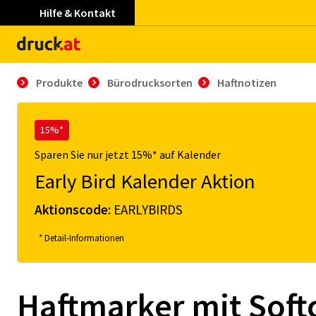
Hilfe & Kontakt
Produkte
Bürodrucksorten
Haftnotizen
15%*
Sparen Sie nur jetzt 15%* auf Kalender
Early Bird Kalender Aktion
Aktionscode:
EARLYBIRDS
* Detail-Informationen
Haftmarker mit Sof