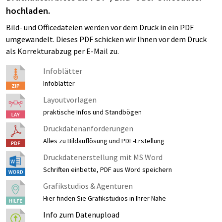
hochladen.
Bild- und Officedateien werden vor dem Druck in ein PDF
umgewandelt. Dieses PDF schicken wir Ihnen vor dem Druck
als Korrekturabzug per E-Mail zu.
Infoblätter
Infoblätter
Layoutvorlagen
praktische Infos und Standbögen
Druckdatenanforderungen
Alles zu Bildauflösung und PDF-Erstellung
Druckdatenerstellung mit MS Word
Schriften einbette, PDF aus Word speichern
Grafikstudios & Agenturen
Hier finden Sie Grafikstudios in Ihrer Nähe
Info zum Datenupload