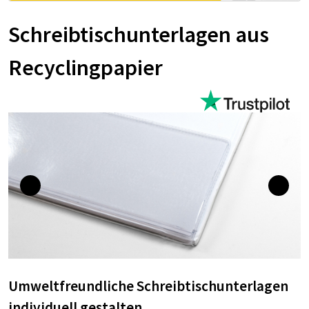
Schreibtischunterlagen aus
Recyclingpapier
Umweltfreundliche Schreibtischunterlagen
individuell gestalten