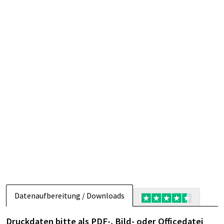
Datenaufbereitung / Downloads
Druckdaten bitte als PDF-, Bild- oder Officedatei