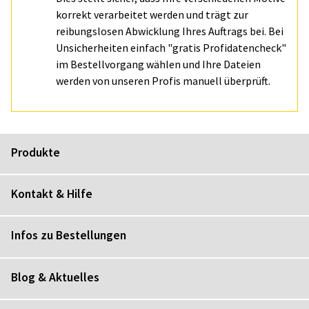
korrekt verarbeitet werden und trägt zur
reibungslosen Abwicklung Ihres Auftrags bei. Bei
Unsicherheiten einfach "gratis Profidatencheck"
im Bestellvorgang wählen und Ihre Dateien
werden von unseren Profis manuell überprüft.
Produkte
Kontakt & Hilfe
Infos zu Bestellungen
Blog & Aktuelles