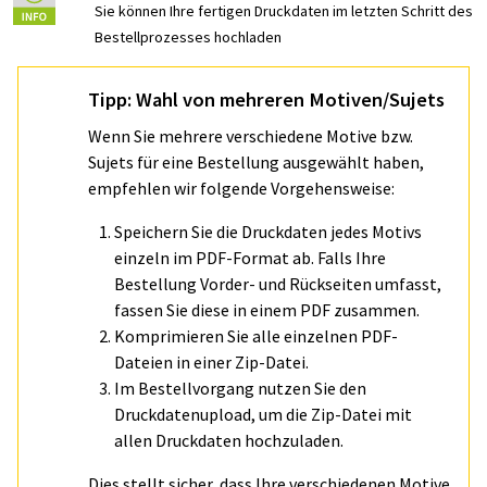
Sie können Ihre fertigen Druckdaten im letzten Schritt des
Bestellprozesses hochladen
Tipp: Wahl von mehreren Motiven/Sujets
Wenn Sie mehrere verschiedene Motive bzw.
Sujets für eine Bestellung ausgewählt haben,
empfehlen wir folgende Vorgehensweise:
Speichern Sie die Druckdaten jedes Motivs
einzeln im PDF-Format ab. Falls Ihre
Bestellung Vorder- und Rückseiten umfasst,
fassen Sie diese in einem PDF zusammen.
Komprimieren Sie alle einzelnen PDF-
Dateien in einer Zip-Datei.
Im Bestellvorgang nutzen Sie den
Druckdatenupload, um die Zip-Datei mit
allen Druckdaten hochzuladen.
Dies stellt sicher, dass Ihre verschiedenen Motive