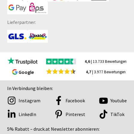
Lieferpartner:
4,6
| 13.733 Bewertungen
Google
4,7
| 3.977 Bewertungen
In Verbindung bleiben:
Instagram
Facebook
Youtube
LinkedIn
Pinterest
TikTok
5% Rabatt – druck.at Newsletter abonnieren: