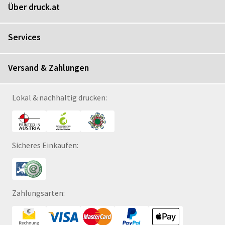
Über druck.at
Services
Versand & Zahlungen
Lokal & nachhaltig drucken:
Sicheres Einkaufen:
Zahlungsarten: