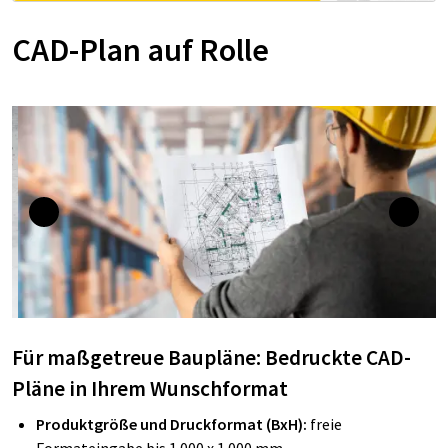
CAD-Plan auf Rolle
Für maßgetreue Baupläne: Bedruckte CAD-
Pläne in Ihrem Wunschformat
Produktgröße und Druckformat (BxH):
freie