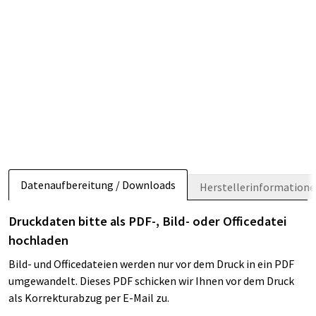
Datenaufbereitung / Downloads
Herstellerinformation
Druckdaten bitte als PDF-, Bild- oder Officedatei
hochladen
Bild- und Officedateien werden nur vor dem Druck in ein PDF
umgewandelt. Dieses PDF schicken wir Ihnen vor dem Druck
als Korrekturabzug per E-Mail zu.