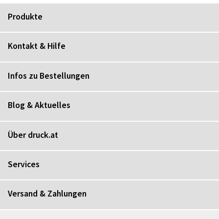
Produkte
Kontakt & Hilfe
Infos zu Bestellungen
Blog & Aktuelles
Über druck.at
Services
Versand & Zahlungen