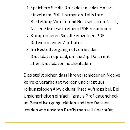
Speichern Sie die Druckdaten jedes Motivs
einzeln im PDF-Format ab. Falls Ihre
Bestellung Vorder- und Rückseiten umfasst,
fassen Sie diese in einem PDF zusammen.
Komprimieren Sie alle einzelnen PDF-
Dateien in einer Zip-Datei.
Im Bestellvorgang nutzen Sie den
Druckdatenupload, um die Zip-Datei mit
allen Druckdaten hochzuladen.
Dies stellt sicher, dass Ihre verschiedenen Motive
korrekt verarbeitet werden und trägt zur
reibungslosen Abwicklung Ihres Auftrags bei. Bei
Unsicherheiten einfach "gratis Profidatencheck"
im Bestellvorgang wählen und Ihre Dateien
werden von unseren Profis manuell überprüft.