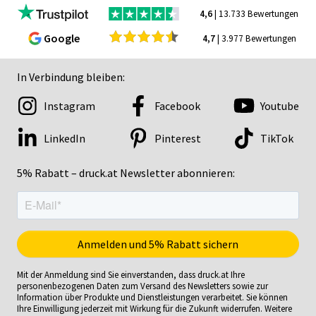
4,6
| 13.733 Bewertungen
Google
4,7
| 3.977 Bewertungen
In Verbindung bleiben:
Instagram
Facebook
Youtube
LinkedIn
Pinterest
TikTok
5% Rabatt – druck.at Newsletter abonnieren:
Mit der Anmeldung sind Sie einverstanden, dass druck.at Ihre
personenbezogenen Daten zum Versand des Newsletters sowie zur
Information über Produkte und Dienstleistungen verarbeitet. Sie können
Ihre Einwilligung jederzeit mit Wirkung für die Zukunft widerrufen. Weitere