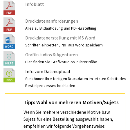
Infoblatt
Druckdatenanforderungen
Alles zu Bildauflösung und PDF-Erstellung
Druckdatenerstellung mit MS Word
Schriften einbetten, PDF aus Word speichern
Grafikstudios & Agenturen
Hier finden Sie Grafikstudios in Ihrer Nähe
Info zum Datenupload
Sie können Ihre fertigen Druckdaten im letzten Schritt des
Bestellprozesses hochladen
Tipp: Wahl von mehreren Motiven/Sujets
Wenn Sie mehrere verschiedene Motive bzw.
Sujets für eine Bestellung ausgewählt haben,
empfehlen wir folgende Vorgehensweise: