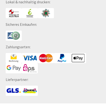
Lokal & nachhaltig drucken:
Sicheres Einkaufen:
Zahlungsarten:
Lieferpartner: