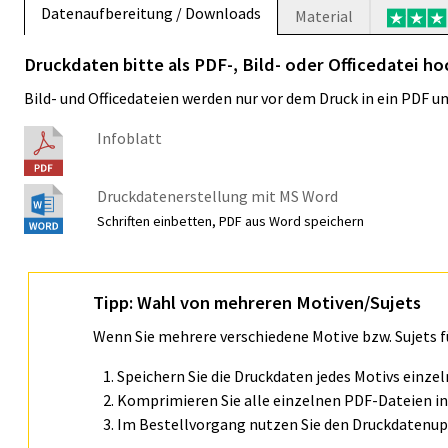
Datenaufbereitung / Downloads
Material
Druckdaten bitte als PDF-, Bild- oder Officedatei h
Bild- und Officedateien werden nur vor dem Druck in ein PDF 
Infoblatt
Druckdatenerstellung mit MS Word
Schriften einbetten, PDF aus Word speichern
Tipp: Wahl von mehreren Motiven/Sujets
Wenn Sie mehrere verschiedene Motive bzw. Sujets 
Speichern Sie die Druckdaten jedes Motivs einze
Komprimieren Sie alle einzelnen PDF-Dateien in 
Im Bestellvorgang nutzen Sie den Druckdatenupl