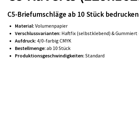
C5-Briefumschläge
ab 10 Stück bedrucken
Material:
Volumenpapier
Verschlussvarianten:
Haftfix (selbstklebend) & Gummiert
Aufdruck:
4/0-farbig CMYK
Bestellmenge:
ab 10 Stück
Produktionsgeschwindigkeiten:
Standard