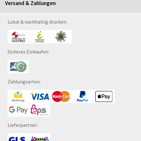
Versand & Zahlungen
Lokal & nachhaltig drucken:
Sicheres Einkaufen:
Zahlungsarten:
Lieferpartner: