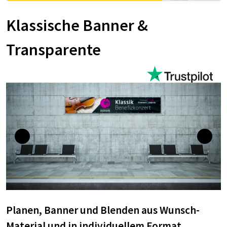
Klassische Banner &
Transparente
Planen, Banner und Blenden aus Wunsch-
Material und in individuellem Format