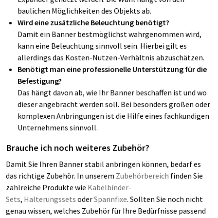
baulichen Möglichkeiten des Objekts ab.
Wird eine zusätzliche Beleuchtung benötigt?
Damit ein Banner bestmöglichst wahrgenommen wird,
kann eine Beleuchtung sinnvoll sein. Hierbei gilt es
allerdings das Kosten-Nutzen-Verhältnis abzuschätzen.
Benötigt man eine professionelle Unterstützung für die
Befestigung?
Das hängt davon ab, wie Ihr Banner beschaffen ist und wo
dieser angebracht werden soll. Bei besonders großen oder
komplexen Anbringungen ist die Hilfe eines fachkundigen
Unternehmens sinnvoll.
Brauche ich noch weiteres Zubehör?
Damit Sie Ihren Banner stabil anbringen können, bedarf es
das richtige Zubehör. In unserem
Zubehörbereich
finden Sie
zahlreiche Produkte wie
Kabelbinder-
Sets
,
Halterungssets
oder
Spannfixe
. Sollten Sie noch nicht
genau wissen, welches Zubehör für Ihre Bedürfnisse passend