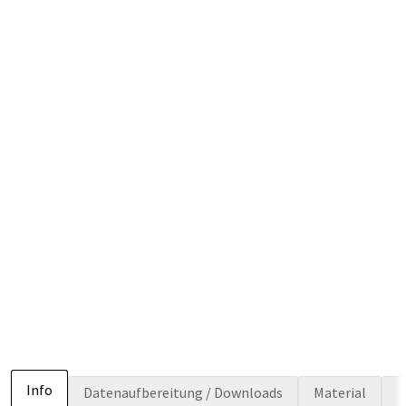
Info
Datenaufbereitung / Downloads
Material