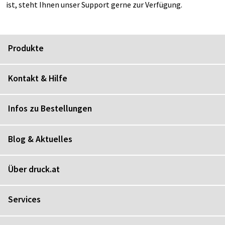
ist, steht Ihnen unser Support gerne zur Verfügung.
Produkte
Kontakt & Hilfe
Infos zu Bestellungen
Blog & Aktuelles
Über druck.at
Services