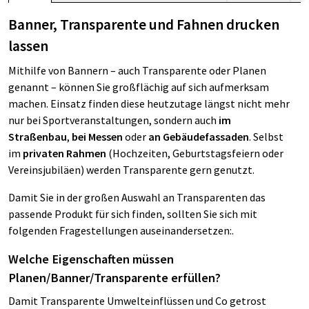
Banner, Transparente und Fahnen drucken
lassen
Mithilfe von Bannern – auch Transparente oder Planen
genannt – können Sie großflächig auf sich aufmerksam
machen. Einsatz finden diese heutzutage längst nicht mehr
nur bei Sportveranstaltungen, sondern auch
im
Straßenbau
,
bei Messen
oder
an Gebäudefassaden
. Selbst
im
privaten Rahmen
(Hochzeiten, Geburtstagsfeiern oder
Vereinsjubiläen) werden Transparente gern genutzt.
Damit Sie in der großen Auswahl an Transparenten das
passende Produkt für sich finden, sollten Sie sich mit
folgenden Fragestellungen auseinandersetzen:.
Welche Eigenschaften müssen
Planen/Banner/Transparente erfüllen?
Damit Transparente Umwelteinflüssen und Co getrost