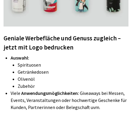
Geniale Werbefläche und Genuss zugleich –
jetzt mit Logo bedrucken
Auswahl:
Spirituosen
Getränkedosen
Olivenöl
Zubehör
Viele
Anwendungsmöglichkeiten:
Giveaways bei Messen,
Events, Veranstaltungen oder hochwertige Geschenke für
Kunden, Partnerinnen oder Belegschaft uvm.