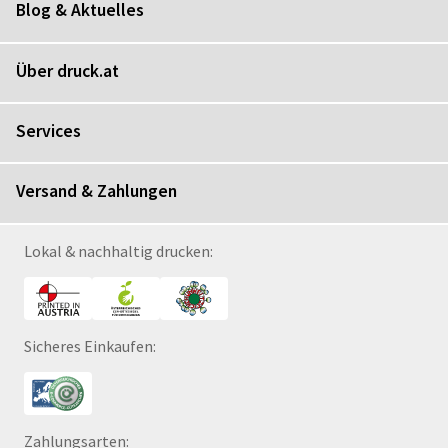
Blog & Aktuelles
Über druck.at
Services
Versand & Zahlungen
Lokal & nachhaltig drucken:
Sicheres Einkaufen:
Zahlungsarten: