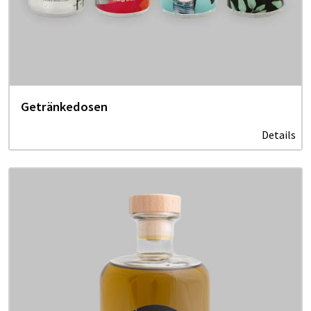
Getränkedosen
Details