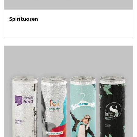
Spirituosen