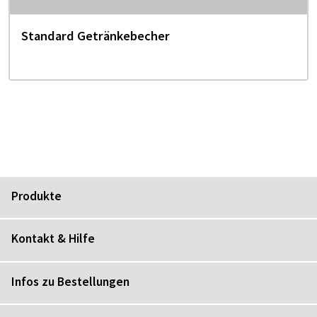
Standard Getränkebecher
Produkte
Kontakt & Hilfe
Infos zu Bestellungen