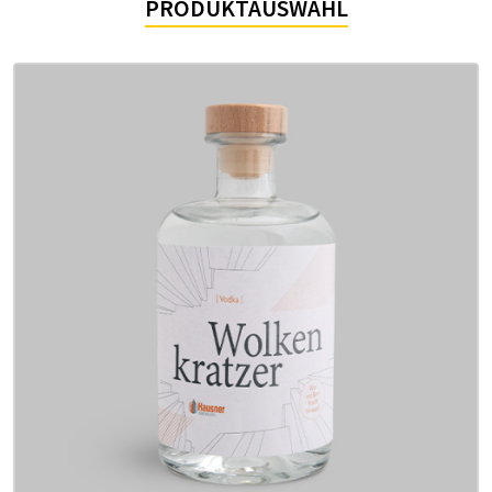
PRODUKTAUSWAHL