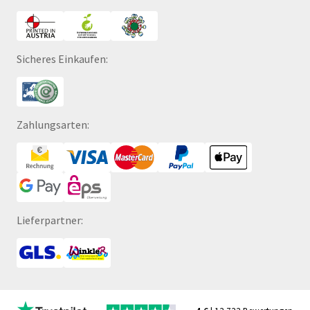
Sicheres Einkaufen:
Zahlungsarten:
Lieferpartner: