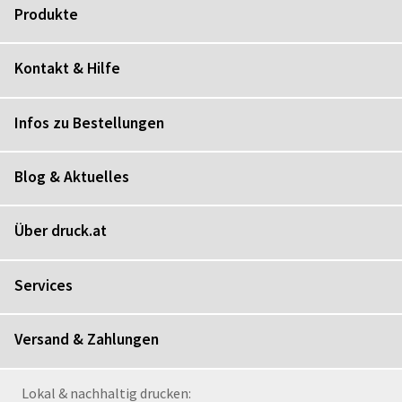
Produkte
Kontakt & Hilfe
Infos zu Bestellungen
Blog & Aktuelles
Über druck.at
Services
Versand & Zahlungen
Lokal & nachhaltig drucken: