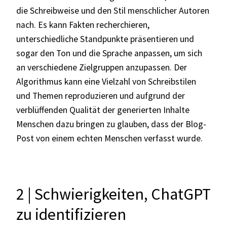
die Schreibweise und den Stil menschlicher Autoren
nach. Es kann Fakten recherchieren,
unterschiedliche Standpunkte präsentieren und
sogar den Ton und die Sprache anpassen, um sich
an verschiedene Zielgruppen anzupassen. Der
Algorithmus kann eine Vielzahl von Schreibstilen
und Themen reproduzieren und aufgrund der
verblüffenden Qualität der generierten Inhalte
Menschen dazu bringen zu glauben, dass der Blog-
Post von einem echten Menschen verfasst wurde.
2 | Schwierigkeiten, ChatGPT
zu identifizieren