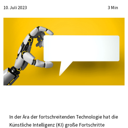
10. Juli 2023
3 Min
In der Ära der fortschreitenden Technologie hat die
Künstliche Intelligenz (KI) große Fortschritte