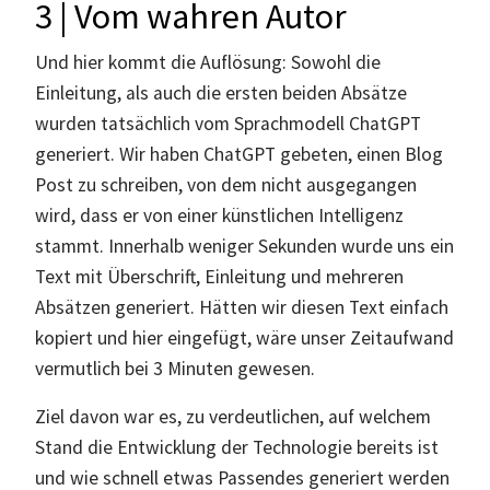
3 | Vom wahren Autor
Und hier kommt die Auflösung: Sowohl die
Einleitung, als auch die ersten beiden Absätze
wurden tatsächlich vom Sprachmodell ChatGPT
generiert. Wir haben ChatGPT gebeten, einen Blog
Post zu schreiben, von dem nicht ausgegangen
wird, dass er von einer künstlichen Intelligenz
stammt. Innerhalb weniger Sekunden wurde uns ein
Text mit Überschrift, Einleitung und mehreren
Absätzen generiert. Hätten wir diesen Text einfach
kopiert und hier eingefügt, wäre unser Zeitaufwand
vermutlich bei 3 Minuten gewesen.
Ziel davon war es, zu verdeutlichen, auf welchem
Stand die Entwicklung der Technologie bereits ist
und wie schnell etwas Passendes generiert werden