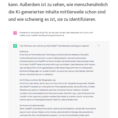
kann. Außerdem ist zu sehen, wie menschenähnlich
die KI-generierten Inhalte mittlerweile schon sind
und wie schwierig es ist, sie zu identifizieren.