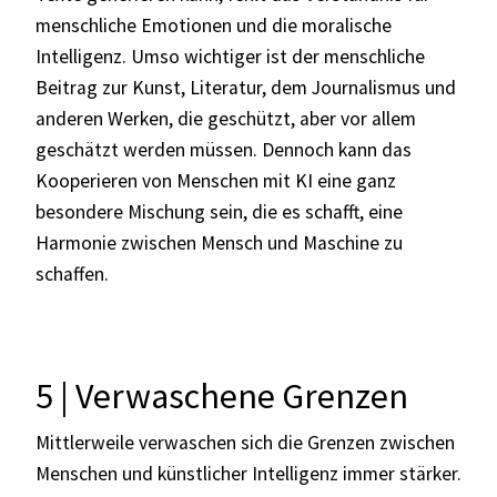
menschliche Emotionen und die moralische
Intelligenz. Umso wichtiger ist der menschliche
Beitrag zur Kunst, Literatur, dem Journalismus und
anderen Werken, die geschützt, aber vor allem
geschätzt werden müssen. Dennoch kann das
Kooperieren von Menschen mit KI eine ganz
besondere Mischung sein, die es schafft, eine
Harmonie zwischen Mensch und Maschine zu
schaffen.
5 | Verwaschene Grenzen
Mittlerweile verwaschen sich die Grenzen zwischen
Menschen und künstlicher Intelligenz immer stärker.