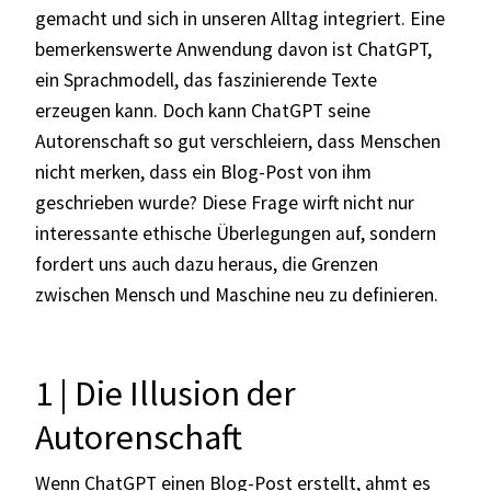
gemacht und sich in unseren Alltag integriert. Eine
bemerkenswerte Anwendung davon ist ChatGPT,
ein Sprachmodell, das faszinierende Texte
erzeugen kann. Doch kann ChatGPT seine
Autorenschaft so gut verschleiern, dass Menschen
nicht merken, dass ein Blog-Post von ihm
geschrieben wurde? Diese Frage wirft nicht nur
interessante ethische Überlegungen auf, sondern
fordert uns auch dazu heraus, die Grenzen
zwischen Mensch und Maschine neu zu definieren.
1 | Die Illusion der
Autorenschaft
Wenn ChatGPT einen Blog-Post erstellt, ahmt es