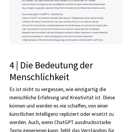
4 | Die Bedeutung der
Menschlichkeit
Es ist nicht zu vergessen, wie einzigartig die
menschliche Erfahrung und Kreativität ist. Diese
können und werden es nie schaffen, von einer
künstlichen Intelligenz repliziert oder ersetzt zu
werden. Auch, wenn ChatGPT ausdrucksstarke
Texte generieren kann, fehlt das Verständnis für