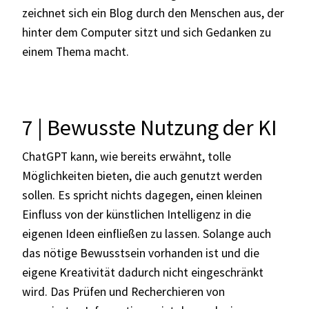
zeichnet sich ein Blog durch den Menschen aus, der
hinter dem Computer sitzt und sich Gedanken zu
einem Thema macht.
7 | Bewusste Nutzung der KI
ChatGPT kann, wie bereits erwähnt, tolle
Möglichkeiten bieten, die auch genutzt werden
sollen. Es spricht nichts dagegen, einen kleinen
Einfluss von der künstlichen Intelligenz in die
eigenen Ideen einfließen zu lassen. Solange auch
das nötige Bewusstsein vorhanden ist und die
eigene Kreativität dadurch nicht eingeschränkt
wird. Das Prüfen und Recherchieren von