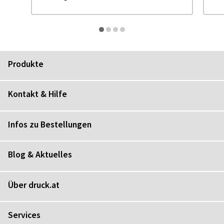
Produkte
Kontakt & Hilfe
Infos zu Bestellungen
Blog & Aktuelles
Über druck.at
Services