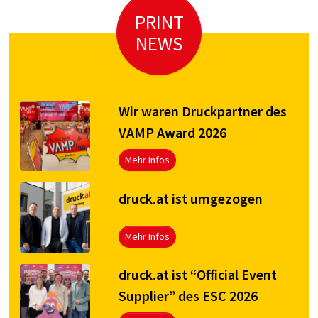
PRINT
NEWS
Wir waren Druckpartner des
VAMP Award 2026
Mehr Infos
druck.at ist umgezogen
Mehr Infos
druck.at ist “Official Event
Supplier” des ESC 2026