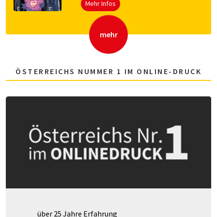
Mehr Infos
mehr
ÖSTERREICHS NUMMER 1 IM ONLINE-DRUCK
über 25 Jahre Erfahrung