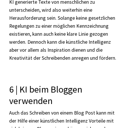
KI generierte Texte von menschlichen zu
unterscheiden, wird also weiterhin eine
Herausforderung sein. Solange keine gesetzlichen
Regelungen zu einer möglichen Kennzeichnung
existieren, kann auch keine klare Linie gezogen
werden. Dennoch kann die künstliche Intelligenz
aber vor allem als Inspiration dienen und die
Kreativität der Schreibenden anregen und fördern.
6 | KI beim Bloggen
verwenden
Auch das Schreiben von einem Blog Post kann mit
der Hilfe einer künstlichen Intelligenz Vorteile mit