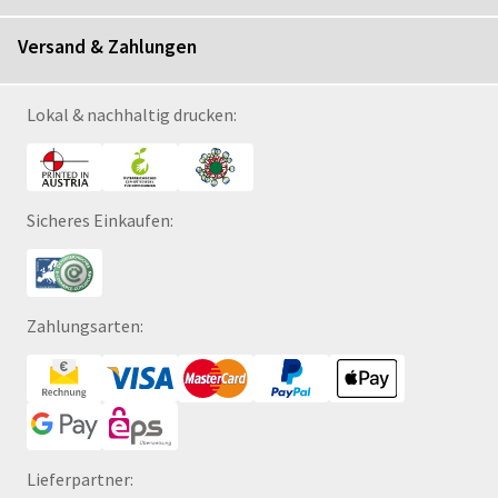
Versand & Zahlungen
Lokal & nachhaltig drucken:
Sicheres Einkaufen:
Zahlungsarten:
Lieferpartner: