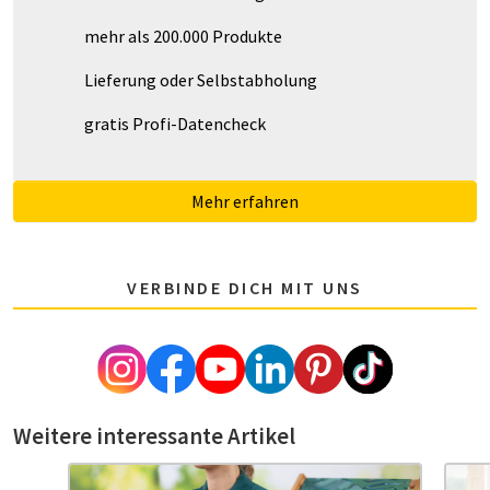
mehr als 200.000 Produkte
Lieferung oder Selbstabholung
gratis Profi-Datencheck
Mehr erfahren
VERBINDE DICH MIT UNS
Weitere interessante Artikel