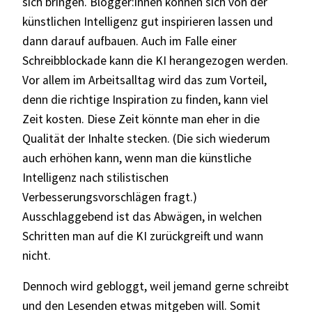
sich bringen. Blogger:innen können sich von der
künstlichen Intelligenz gut inspirieren lassen und
dann darauf aufbauen. Auch im Falle einer
Schreibblockade kann die KI herangezogen werden.
Vor allem im Arbeitsalltag wird das zum Vorteil,
denn die richtige Inspiration zu finden, kann viel
Zeit kosten. Diese Zeit könnte man eher in die
Qualität der Inhalte stecken. (Die sich wiederum
auch erhöhen kann, wenn man die künstliche
Intelligenz nach stilistischen
Verbesserungsvorschlägen fragt.)
Ausschlaggebend ist das Abwägen, in welchen
Schritten man auf die KI zurückgreift und wann
nicht.
Dennoch wird gebloggt, weil jemand gerne schreibt
und den Lesenden etwas mitgeben will. Somit