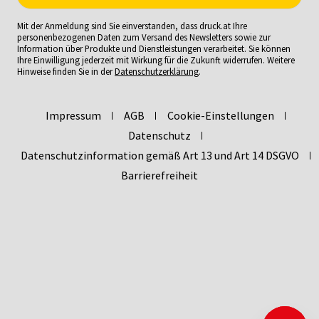
Mit der Anmeldung sind Sie einverstanden, dass druck.at Ihre
personenbezogenen Daten zum Versand des Newsletters sowie zur
Information über Produkte und Dienstleistungen verarbeitet. Sie können
Ihre Einwilligung jederzeit mit Wirkung für die Zukunft widerrufen. Weitere
Hinweise finden Sie in der
Datenschutzerklärung
.
Impressum
AGB
Cookie-Einstellungen
Datenschutz
Datenschutzinformation gemäß Art 13 und Art 14 DSGVO
Barrierefreiheit