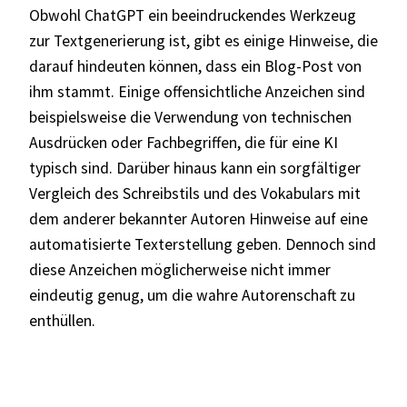
Obwohl ChatGPT ein beeindruckendes Werkzeug
zur Textgenerierung ist, gibt es einige Hinweise, die
darauf hindeuten können, dass ein Blog-Post von
ihm stammt. Einige offensichtliche Anzeichen sind
beispielsweise die Verwendung von technischen
Ausdrücken oder Fachbegriffen, die für eine KI
typisch sind. Darüber hinaus kann ein sorgfältiger
Vergleich des Schreibstils und des Vokabulars mit
dem anderer bekannter Autoren Hinweise auf eine
automatisierte Texterstellung geben. Dennoch sind
diese Anzeichen möglicherweise nicht immer
eindeutig genug, um die wahre Autorenschaft zu
enthüllen.