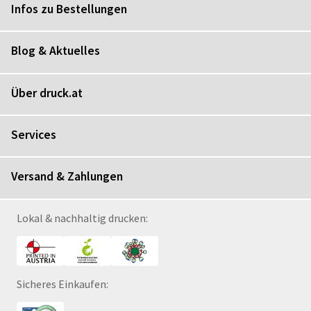
Infos zu Bestellungen
Blog & Aktuelles
Über druck.at
Services
Versand & Zahlungen
Lokal & nachhaltig drucken:
Sicheres Einkaufen: