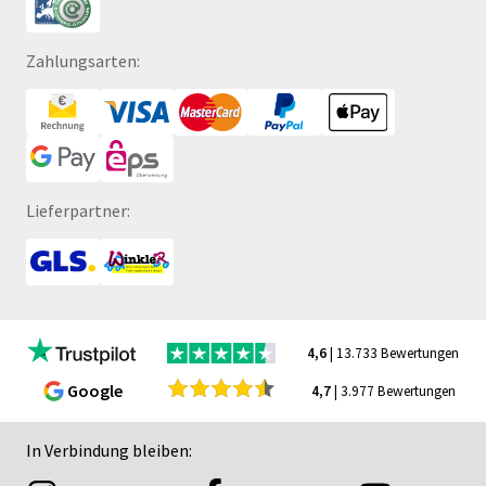
Zahlungsarten:
Lieferpartner:
4,6
| 13.733 Bewertungen
Google
4,7
| 3.977 Bewertungen
In Verbindung bleiben: