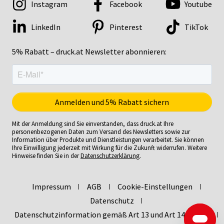
Instagram
Facebook
Youtube
LinkedIn
Pinterest
TikTok
5% Rabatt – druck.at Newsletter abonnieren:
Mit der Anmeldung sind Sie einverstanden, dass druck.at Ihre
personenbezogenen Daten zum Versand des Newsletters sowie zur
Information über Produkte und Dienstleistungen verarbeitet. Sie können
Ihre Einwilligung jederzeit mit Wirkung für die Zukunft widerrufen. Weitere
Hinweise finden Sie in der
Datenschutzerklärung
.
Impressum
AGB
Cookie-Einstellungen
Datenschutz
Datenschutzinformation gemäß Art 13 und Art 14 DSGVO